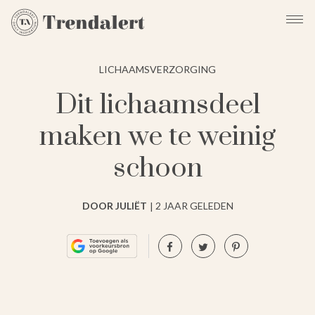
LICHAAMSVERZORGING
⁠Dit lichaamsdeel
maken we te weinig
schoon
DOOR JULIËT
2 JAAR GELEDEN