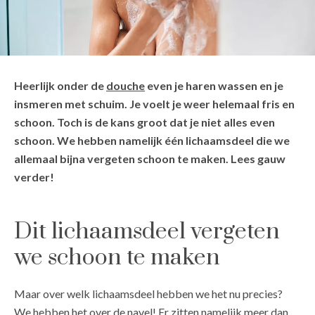
Heerlijk onder de
douche
even je haren wassen en je
insmeren met schuim. Je voelt je weer helemaal fris en
schoon. Toch is de kans groot dat je niet alles even
schoon. We hebben namelijk één lichaamsdeel die we
allemaal bijna vergeten schoon te maken. Lees gauw
verder!
Dit lichaamsdeel vergeten
we schoon te maken
Maar over welk lichaamsdeel hebben we het nu precies?
We hebben het over de navel! Er zitten namelijk meer dan