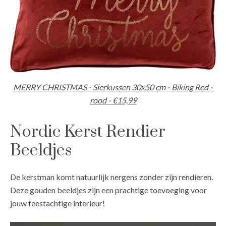
MERRY CHRISTMAS - Sierkussen 30x50 cm - Biking Red -
rood - €15,99
Nordic Kerst Rendier
Beeldjes
De kerstman komt natuurlijk nergens zonder zijn rendieren.
Deze gouden beeldjes zijn een prachtige toevoeging voor
jouw feestachtige interieur!