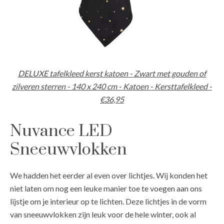
DELUXE tafelkleed kerst katoen - Zwart met gouden of
zilveren sterren - 140 x 240 cm - Katoen - Kersttafelkleed -
€36,95
Nuvance LED
Sneeuwvlokken
We hadden het eerder al even over lichtjes. Wij konden het
niet laten om nog een leuke manier toe te voegen aan ons
lijstje om je interieur op te lichten. Deze lichtjes in de vorm
van sneeuwvlokken zijn leuk voor de hele winter, ook al