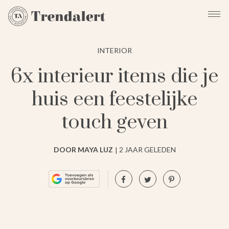
INTERIOR
6x interieur items die je
huis een feestelijke
touch geven
DOOR MAYA LUZ
2 JAAR GELEDEN