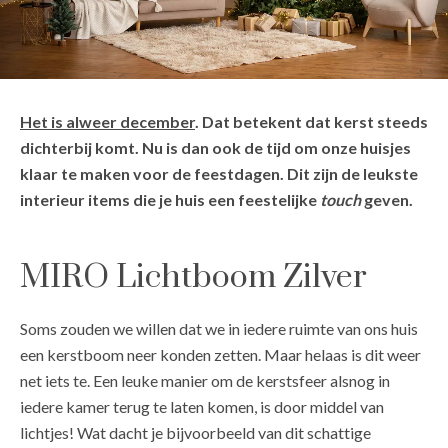
Het is alweer december
. Dat betekent dat kerst steeds
dichterbij komt. Nu is dan ook de tijd om onze huisjes
klaar te maken voor de feestdagen. Dit zijn de leukste
interieur items die je huis een feestelijke
touch
geven.
MIRO Lichtboom Zilver
Soms zouden we willen dat we in iedere ruimte van ons huis
een kerstboom neer konden zetten. Maar helaas is dit weer
net iets te. Een leuke manier om de kerstsfeer alsnog in
iedere kamer terug te laten komen, is door middel van
lichtjes! Wat dacht je bijvoorbeeld van dit schattige