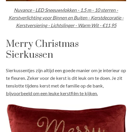
Nuvance - LED Sneeuwvlokken - 1.5 m - 10 sterren -
Kerstverlichting voor Binnen en Buiten - Kerstdecoratie -
Kerstversiering - Lichtslinger - Warm Wit - €11,95
Merry Christmas
Sierkussen
Sierkussentjes zijn altijd een goede manier om je interieur op
te fleuren. Zeker voor de kerst is dit leuk om te doen. Je zit
tenslotte tijdens kerst met de familie op de bank,
bijvoorbeeld om een leuke kerstfilm te kijken.