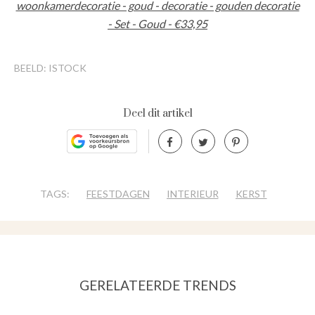
woonkamerdecoratie - goud - decoratie - gouden decoratie
- Set - Goud - €33,95
BEELD: ISTOCK
Deel dit artikel
TAGS:
FEESTDAGEN
INTERIEUR
KERST
GERELATEERDE TRENDS