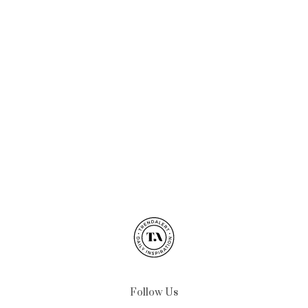
Follow Us