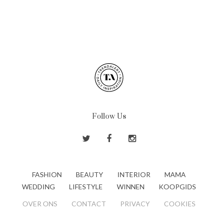
Follow Us
FASHION
BEAUTY
INTERIOR
MAMA
WEDDING
LIFESTYLE
WINNEN
KOOPGIDS
OVER ONS
CONTACT
PRIVACY
COOKIES