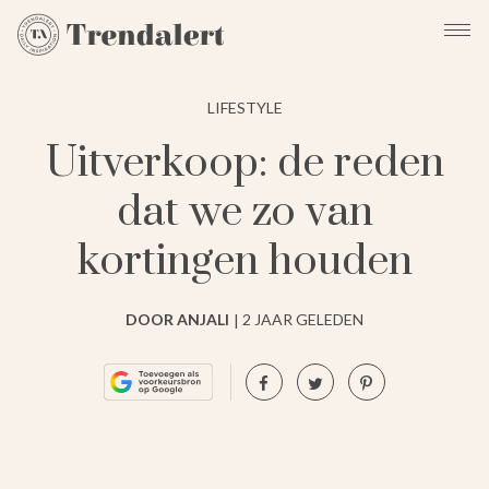
LIFESTYLE
Uitverkoop: de reden
dat we zo van
kortingen houden
DOOR ANJALI
2 JAAR GELEDEN