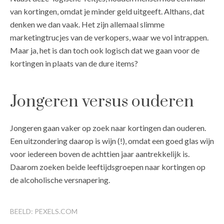
van kortingen, omdat je minder geld uitgeeft. Althans, dat
denken we dan vaak. Het zijn allemaal slimme
marketingtrucjes van de verkopers, waar we vol intrappen.
Maar ja, het is dan toch ook logisch dat we gaan voor de
kortingen in plaats van de dure items?
Jongeren versus ouderen
Jongeren gaan vaker op zoek naar kortingen dan ouderen.
Een uitzondering daarop is wijn (!), omdat een goed glas wijn
voor iedereen boven de achttien jaar aantrekkelijk is.
Daarom zoeken beide leeftijdsgroepen naar kortingen op
de alcoholische versnapering.
BEELD: PEXELS.COM