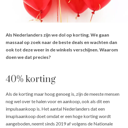
Als Nederlanders zijn we dol op korting. We gaan
massaal op zoek naar de beste deals en wachten dan
ook tot deze weer in de winkels verschijnen. Waarom
doen we dat precies?
40% korting
Als de korting maar hoog genoeg is, zijn de meeste mensen
nog wel over te halen voor en aankoop, ook als dit een
impulsaankoop is. Het aantal Nederlanders dat een
imuplsaankoop doet omdat er een hoge korting wordt
aangeboden, neemt sinds 2019 af volgens de Nationale