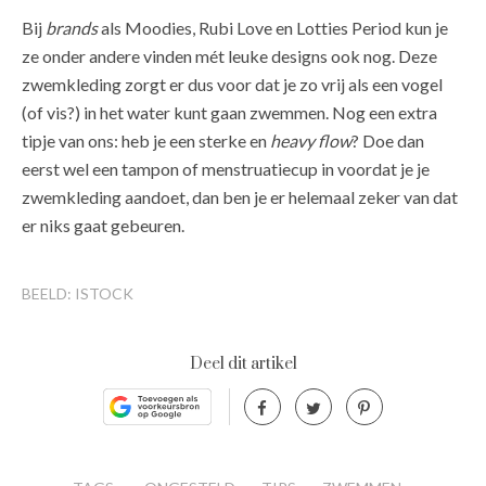
Bij
brands
als Moodies, Rubi Love en Lotties Period kun je
ze onder andere vinden mét leuke designs ook nog. Deze
zwemkleding zorgt er dus voor dat je zo vrij als een vogel
(of vis?) in het water kunt gaan zwemmen. Nog een extra
tipje van ons: heb je een sterke en
heavy flow
? Doe dan
eerst wel een tampon of menstruatiecup in voordat je je
zwemkleding aandoet, dan ben je er helemaal zeker van dat
er niks gaat gebeuren.
BEELD: ISTOCK
Deel dit artikel