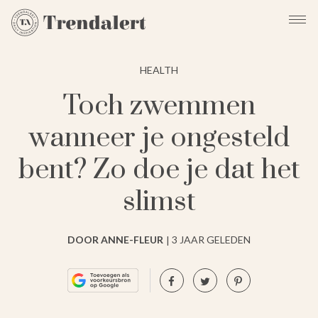
HEALTH
Toch zwemmen
wanneer je ongesteld
bent? Zo doe je dat het
slimst
DOOR ANNE-FLEUR
3 JAAR GELEDEN