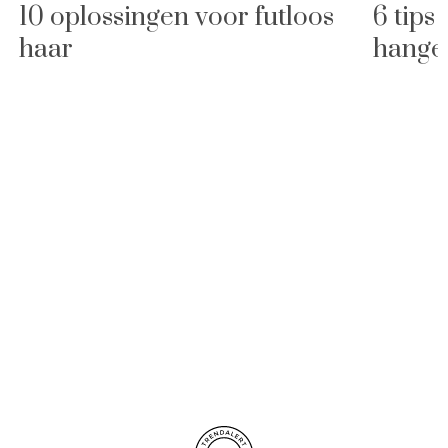
10 oplossingen voor futloos
6 tips
haar
hange