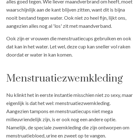
alles goed tegen. Wie liever maandverbrand om heeft, moet
waarschijnlijk aan de kant blijven zitten, want dit is bijna
nooit bestand tegen water. Ook niet zo heel fijn, lijkt ons,
aangezien alles nog al 'los' zit met maandverband.
Ook zijn er vrouwen die menstruatiecups gebruiken en ook
dat kan in het water. Let wel, deze cup kan sneller vol raken
doordat er water in kan komen.
Menstruatiezwemkleding
Nu klinkt het in eerste instantie misschien niet zo sexy, maar
eigenlijk is dat het wel: menstruatiezwemkleding.
Aangezien tampons en menstruatiecups niet mega
milieuvriendelijk zijn, is er ook nog een andere optie.
Namelijk, de speciale zwemkleding die zijn ontworpen om
menstruatiebloed, urine en zweet op te vangen.