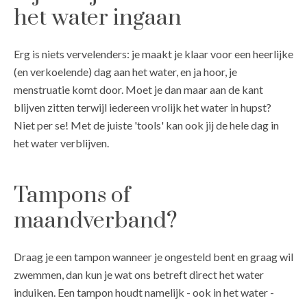
het water ingaan
Erg is niets vervelenders: je maakt je klaar voor een heerlijke
(en verkoelende) dag aan het water, en ja hoor, je
menstruatie komt door. Moet je dan maar aan de kant
blijven zitten terwijl iedereen vrolijk het water in hupst?
Niet per se! Met de juiste 'tools' kan ook jij de hele dag in
het water verblijven.
Tampons of
maandverband?
Draag je een tampon wanneer je ongesteld bent en graag wil
zwemmen, dan kun je wat ons betreft direct het water
induiken. Een tampon houdt namelijk - ook in het water -