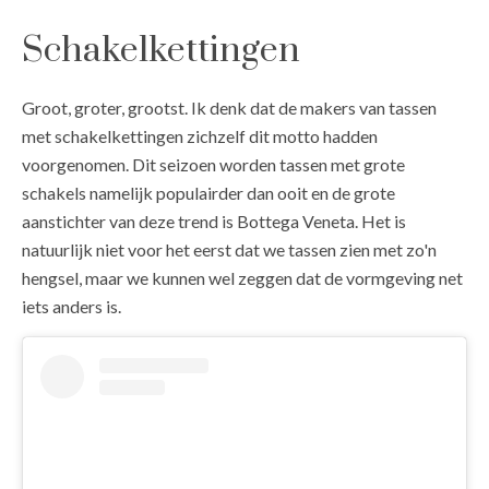
Schakelkettingen
Groot, groter, grootst. Ik denk dat de makers van tassen
met schakelkettingen zichzelf dit motto hadden
voorgenomen. Dit seizoen worden tassen met grote
schakels namelijk populairder dan ooit en de grote
aanstichter van deze trend is Bottega Veneta. Het is
natuurlijk niet voor het eerst dat we tassen zien met zo'n
hengsel, maar we kunnen wel zeggen dat de vormgeving net
iets anders is.