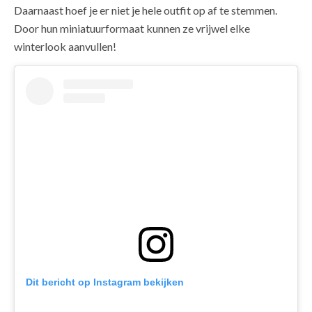
Daarnaast hoef je er niet je hele outfit op af te stemmen.
Door hun miniatuurformaat kunnen ze vrijwel elke
winterlook aanvullen!
Dit bericht op Instagram bekijken