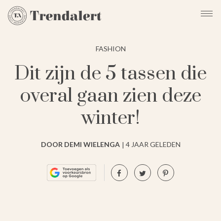
FASHION
Dit zijn de 5 tassen die
overal gaan zien deze
winter!
DOOR DEMI WIELENGA
4 JAAR GELEDEN