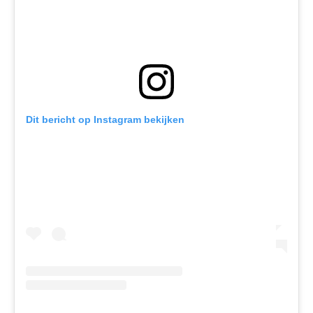
Dit bericht op Instagram bekijken