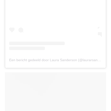
Een bericht gedeeld door Laura Sanderson (@laurarsanderson)