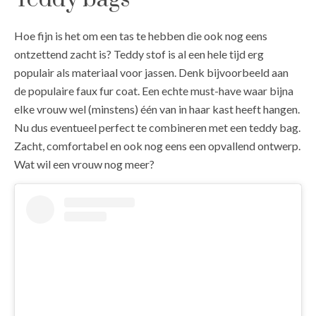
Hoe fijn is het om een tas te hebben die ook nog eens
ontzettend zacht is? Teddy stof is al een hele tijd erg
populair als materiaal voor jassen. Denk bijvoorbeeld aan
de populaire faux fur coat. Een echte must-have waar bijna
elke vrouw wel (minstens) één van in haar kast heeft hangen.
Nu dus eventueel perfect te combineren met een teddy bag.
Zacht, comfortabel en ook nog eens een opvallend ontwerp.
Wat wil een vrouw nog meer?