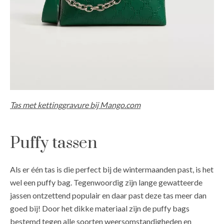
Tas met kettinggravure bij Mango.com
Puffy tassen
Als er één tas is die perfect bij de wintermaanden past, is het
wel een puffy bag. Tegenwoordig zijn lange gewatteerde
jassen ontzettend populair en daar past deze tas meer dan
goed bij! Door het dikke materiaal zijn de puffy bags
bestemd tegen alle soorten weersomstandigheden en