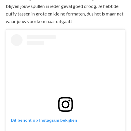
blijven jouw spullen in ieder geval goed droog. Je hebt de
puffy tassen in grote en kleine formaten, dus het is maar net
waar jouw voorkeur naar uitgaat!
Dit bericht op Instagram bekijken