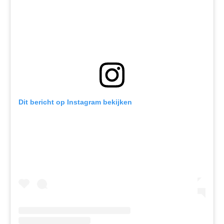
Dit bericht op Instagram bekijken