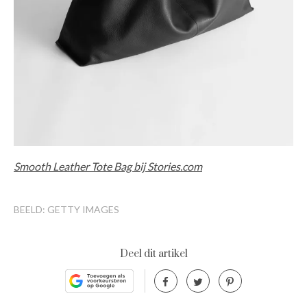
Smooth Leather Tote Bag bij Stories.com
BEELD: GETTY IMAGES
Deel dit artikel