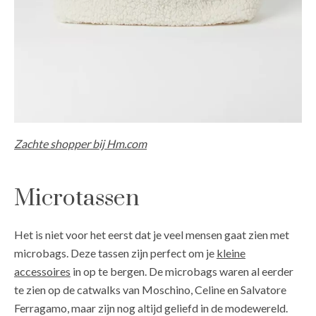
Zachte shopper bij Hm.com
Microtassen
Het is niet voor het eerst dat je veel mensen gaat zien met
microbags. Deze tassen zijn perfect om je
kleine
accessoires
in op te bergen. De microbags waren al eerder
te zien op de catwalks van Moschino, Celine en Salvatore
Ferragamo, maar zijn nog altijd geliefd in de modewereld.