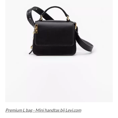
Premium L bag - Mini handtas bij Levi.com