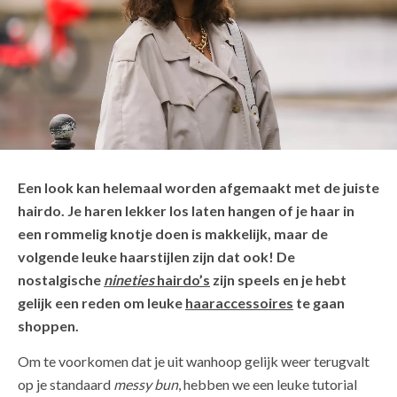
Een look kan helemaal worden afgemaakt met de juiste
hairdo. Je haren lekker los laten hangen of je haar in
een rommelig knotje doen is makkelijk, maar de
volgende leuke haarstijlen zijn dat ook! De
nostalgische
nineties
hairdo’s
zijn speels en je hebt
gelijk een reden om leuke
haaraccessoires
te gaan
shoppen.
Om te voorkomen dat je uit wanhoop gelijk weer terugvalt
op je standaard
messy bun
, hebben we een leuke tutorial