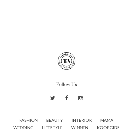
Follow Us
FASHION
BEAUTY
INTERIOR
MAMA
WEDDING
LIFESTYLE
WINNEN
KOOPGIDS