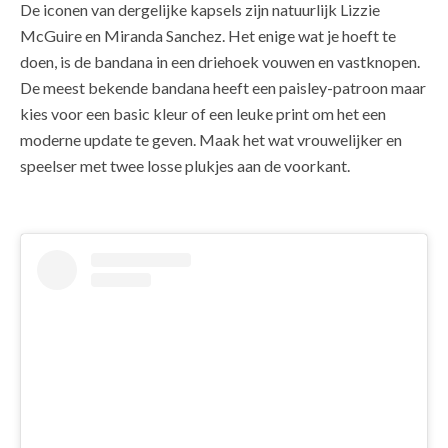
De iconen van dergelijke kapsels zijn natuurlijk Lizzie
McGuire en Miranda Sanchez. Het enige wat je hoeft te
doen, is de bandana in een driehoek vouwen en vastknopen.
De meest bekende bandana heeft een paisley-patroon maar
kies voor een basic kleur of een leuke print om het een
moderne update te geven. Maak het wat vrouwelijker en
speelser met twee losse plukjes aan de voorkant.