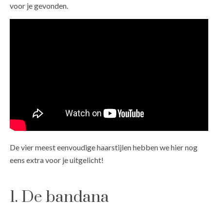
voor je gevonden.
De vier meest eenvoudige haarstijlen hebben we hier nog
eens extra voor je uitgelicht!
1. De bandana