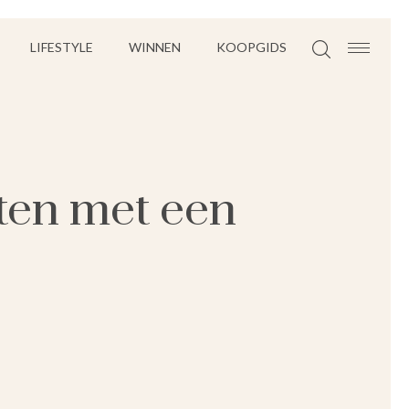
LIFESTYLE
WINNEN
KOOPGIDS
aten met een