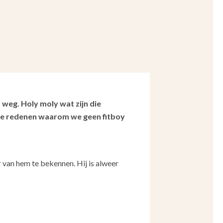
weg. Holy moly wat zijn die
n de redenen waarom we geen fitboy
van hem te bekennen. Hij is alweer