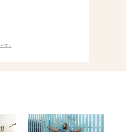
DATEN