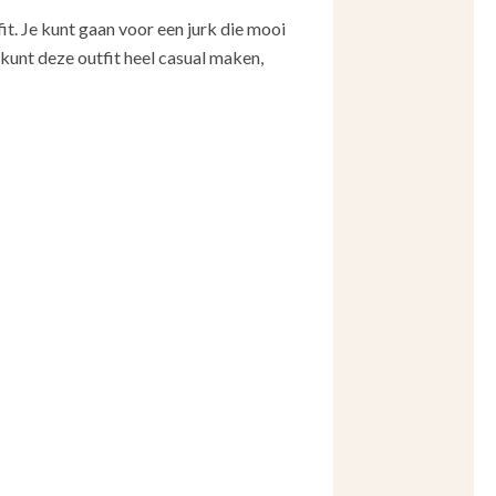
it. Je kunt gaan voor een jurk die mooi
e kunt deze outfit heel casual maken,