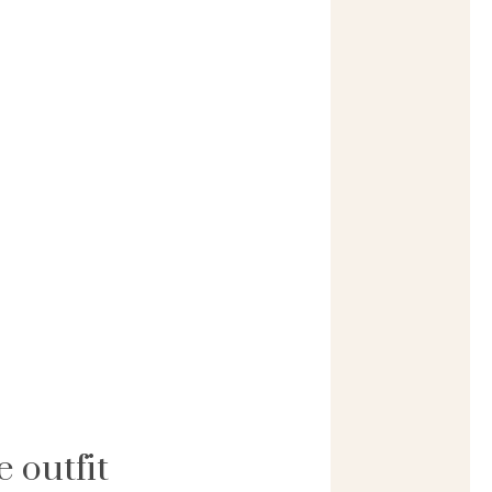
e outfit