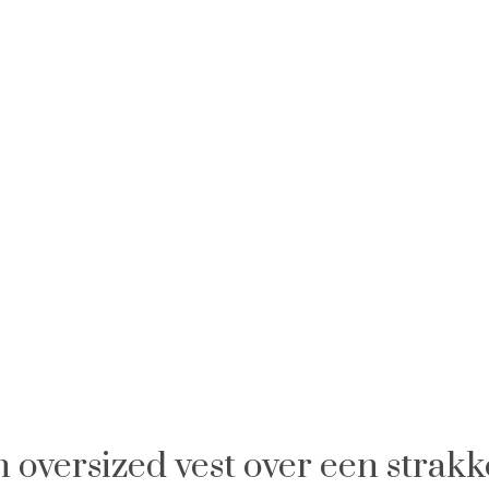
n oversized vest over een strakk