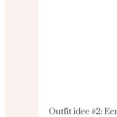
Outfit idee #2: Ee