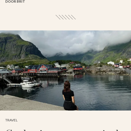
DOOR BRIT
TRAVEL