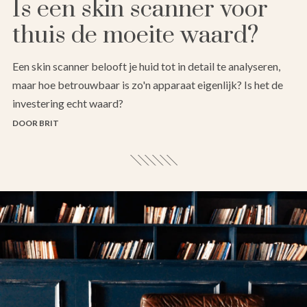
Is een skin scanner voor
thuis de moeite waard?
Een skin scanner belooft je huid tot in detail te analyseren,
maar hoe betrouwbaar is zo'n apparaat eigenlijk? Is het de
investering echt waard?
DOOR BRIT