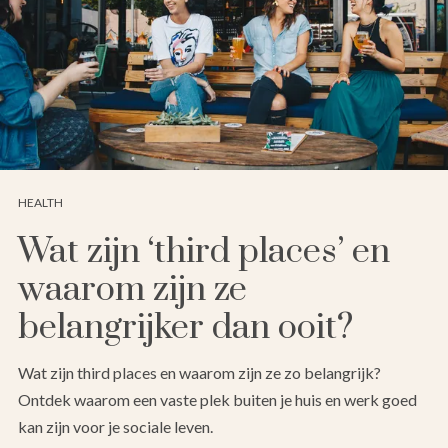
HEALTH
Wat zijn ‘third places’ en
waarom zijn ze
belangrijker dan ooit?
Wat zijn third places en waarom zijn ze zo belangrijk?
Ontdek waarom een vaste plek buiten je huis en werk goed
kan zijn voor je sociale leven.