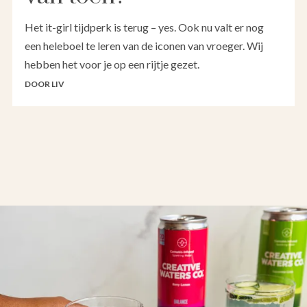
Het it-girl tijdperk is terug – yes. Ook nu valt er nog
een heleboel te leren van de iconen van vroeger. Wij
hebben het voor je op een rijtje gezet.
DOOR LIV