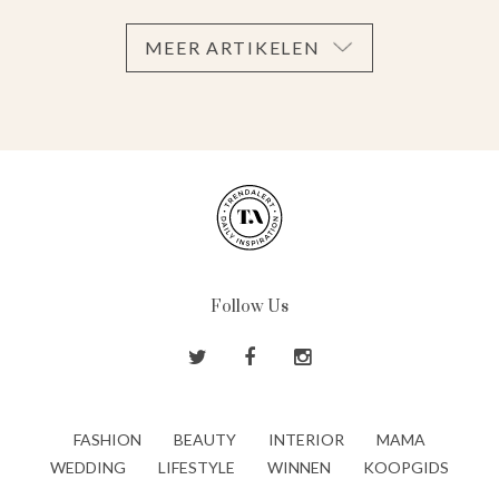
MEER ARTIKELEN
Follow Us
FASHION
BEAUTY
INTERIOR
MAMA
WEDDING
LIFESTYLE
WINNEN
KOOPGIDS