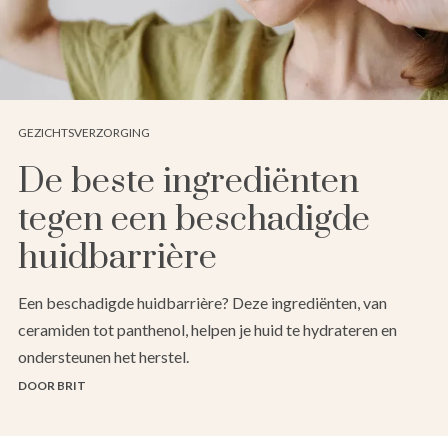
GEZICHTSVERZORGING
De beste ingrediënten
tegen een beschadigde
huidbarrière
Een beschadigde huidbarrière? Deze ingrediënten, van
ceramiden tot panthenol, helpen je huid te hydrateren en
ondersteunen het herstel.
DOOR BRIT