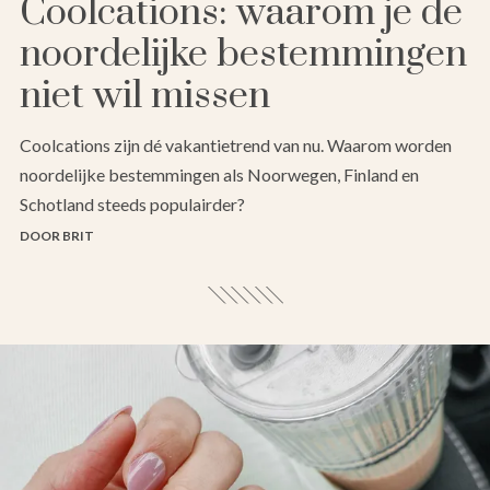
Coolcations: waarom je de
noordelijke bestemmingen
niet wil missen
Coolcations zijn dé vakantietrend van nu. Waarom worden
noordelijke bestemmingen als Noorwegen, Finland en
Schotland steeds populairder?
DOOR BRIT