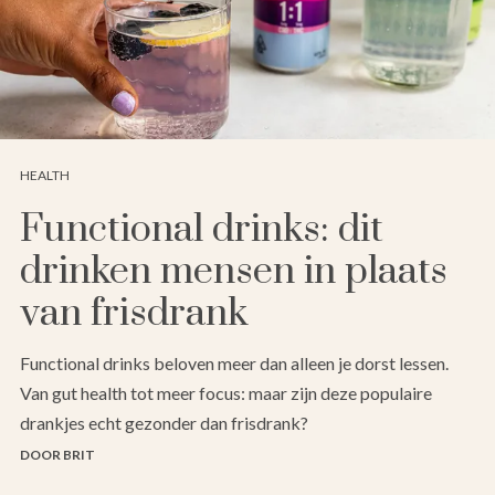
HEALTH
Functional drinks: dit
drinken mensen in plaats
van frisdrank
Functional drinks beloven meer dan alleen je dorst lessen.
Van gut health tot meer focus: maar zijn deze populaire
drankjes echt gezonder dan frisdrank?
DOOR BRIT