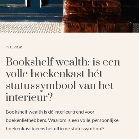
INTERIOR
Bookshelf wealth: is een
volle boekenkast hét
statussymbool van het
interieur?
Bookshelf wealth is dé interieurtrend voor
boekenliefhebbers. Waarom is een volle, persoonlijke
boekenkast ineens het ultieme statussymbool?