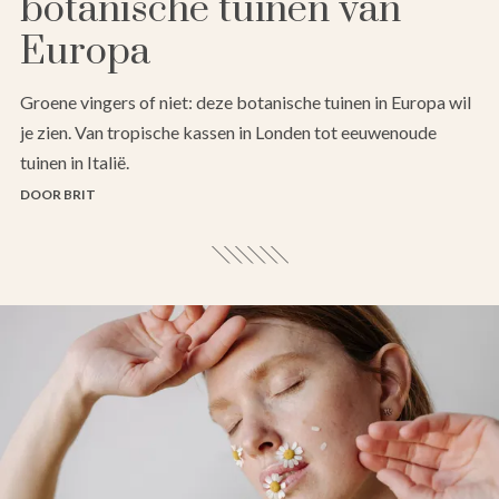
botanische tuinen van
Europa
Groene vingers of niet: deze botanische tuinen in Europa wil
je zien. Van tropische kassen in Londen tot eeuwenoude
tuinen in Italië.
DOOR BRIT