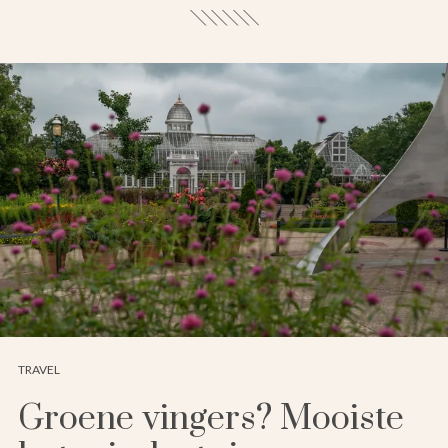
TRAVEL
Groene vingers? Mooiste