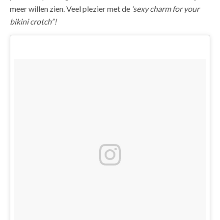
meer willen zien. Veel plezier met de
‘sexy charm for your
bikini crotch”!