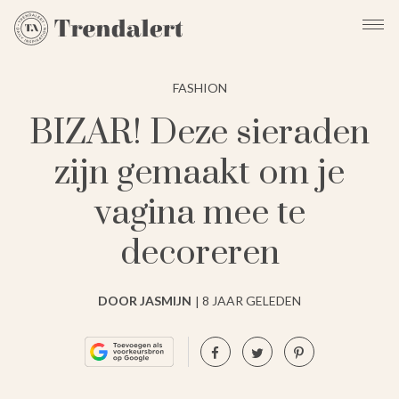
FASHION
BIZAR! Deze sieraden
zijn gemaakt om je
vagina mee te
decoreren
DOOR JASMIJN
8 JAAR GELEDEN