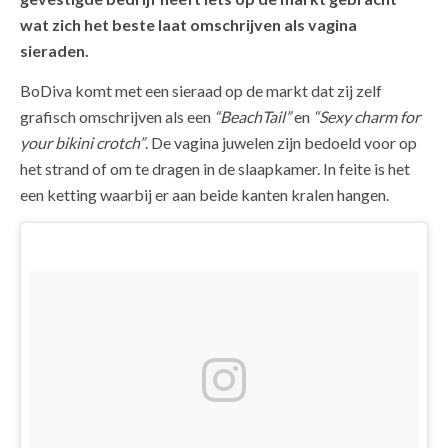
wat zich het beste laat omschrijven als vagina
sieraden.
BoDiva komt met een sieraad op de markt dat zij zelf
grafisch omschrijven als een
“BeachTail”
en
“Sexy charm for
your bikini crotch”
. De vagina juwelen zijn bedoeld voor op
het strand of om te dragen in de slaapkamer. In feite is het
een ketting waarbij er aan beide kanten kralen hangen.