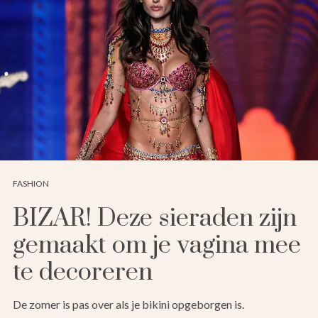
FASHION
BIZAR! Deze sieraden zijn
gemaakt om je vagina mee
te decoreren
De zomer is pas over als je bikini opgeborgen is.