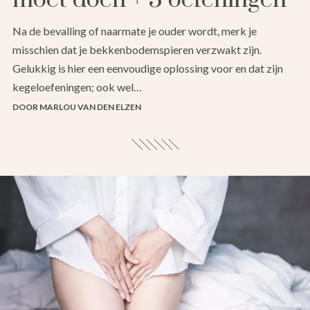
Na de bevalling of naarmate je ouder wordt, merk je
misschien dat je bekkenbodemspieren verzwakt zijn.
Gelukkig is hier een eenvoudige oplossing voor en dat zijn
kegeloefeningen; ook wel…
DOOR MARLOU VAN DEN ELZEN