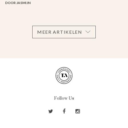
DOOR JASMIJN
MEER ARTIKELEN
Follow Us