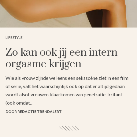
LIFESTYLE
Zo kan ook jij een intern
orgasme krijgen
Wie als vrouw zijnde wel eens een seksscène ziet in een film
of serie, valt het waarschijnlijk ook op dat er altijd gedaan
wordt alsof vrouwen klaarkomen van penetratie. Irritant
(ook omdat…
DOOR REDACTIE TRENDALERT