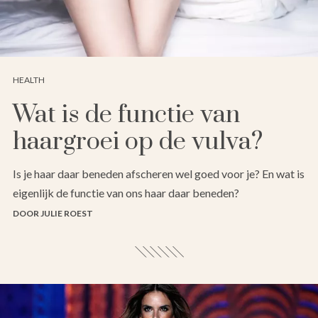
HEALTH
Wat is de functie van
haargroei op de vulva?
Is je haar daar beneden afscheren wel goed voor je? En wat is
eigenlijk de functie van ons haar daar beneden?
DOOR JULIE ROEST