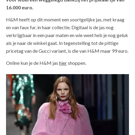
16.000 euro.
H&M heeft op dit moment een soortgelijke jas, met kraag
en van faux fur, in haar collectie. Digitaal is de jas nog
verkrijgbaar in een paar maten en wie weet heb je nog geluk
als je naar de winkel gaat. In tegenstelling tot de pittige
pricetag van de Gucci variant, is die van H&M maar 99 euro.
Online kun je de H&M jas
hier
shoppen.