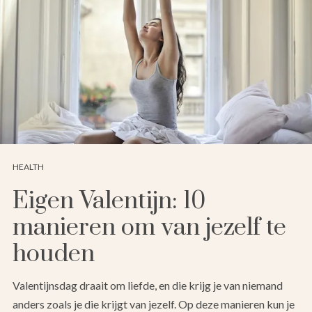
HEALTH
Eigen Valentijn: 10
manieren om van jezelf te
houden
Valentijnsdag draait om liefde, en die krijg je van niemand
anders zoals je die krijgt van jezelf. Op deze manieren kun je