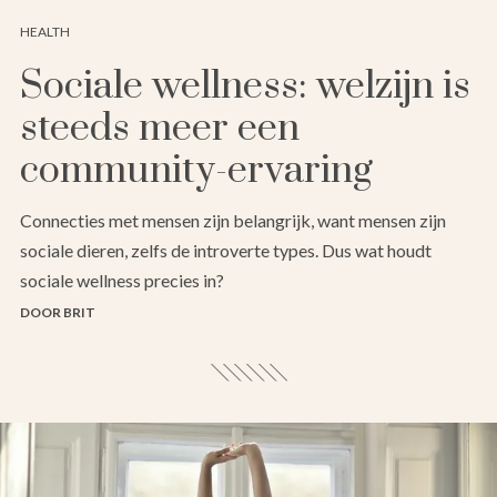
HEALTH
Sociale wellness: welzijn is
steeds meer een
community-ervaring
Connecties met mensen zijn belangrijk, want mensen zijn
sociale dieren, zelfs de introverte types. Dus wat houdt
sociale wellness precies in?
DOOR BRIT