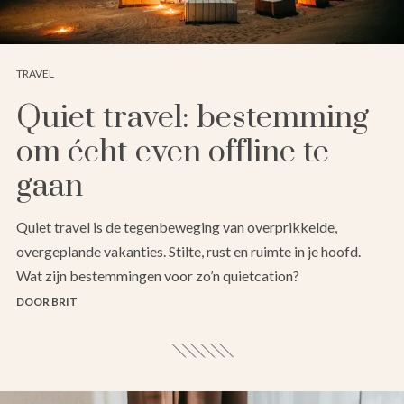
TRAVEL
Quiet travel: bestemming
om écht even offline te
gaan
Quiet travel is de tegenbeweging van overprikkelde,
overgeplande vakanties. Stilte, rust en ruimte in je hoofd.
Wat zijn bestemmingen voor zo’n quietcation?
DOOR BRIT