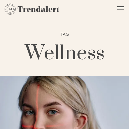
TAG
Wellness