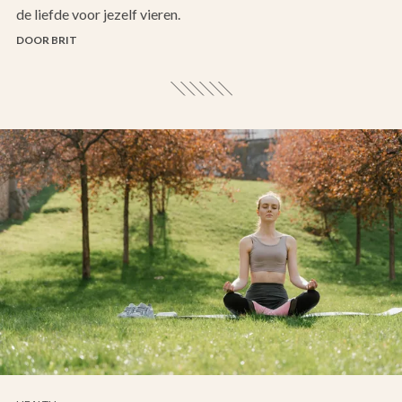
de liefde voor jezelf vieren.
DOOR BRIT