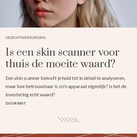
GEZICHTSVERZORGING
Is een skin scanner voor
thuis de moeite waard?
Een skin scanner belooft je huid tot in detail te analyseren,
maar hoe betrouwbaar is zo'n apparaat eigenlijk? Is het de
investering echt waard?
DOOR BRIT