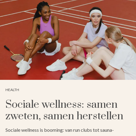
HEALTH
Sociale wellness: samen
zweten, samen herstellen
Sociale wellness is booming: van run clubs tot sauna-