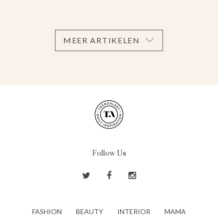
MEER ARTIKELEN
Follow Us
FASHION
BEAUTY
INTERIOR
MAMA