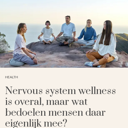
HEALTH
Nervous system wellness
is overal, maar wat
bedoelen mensen daar
eigenlijk mee?