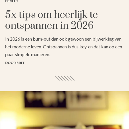
HEALTH
5x tips om heerlijk te
ontspannen in 2026
In 2026 is een burn-out dan ook gewoon een bijwerking van
het moderne leven. Ontspannen is dus key, en dat kan op een
paar simpele manieren.
DOOR BRIT