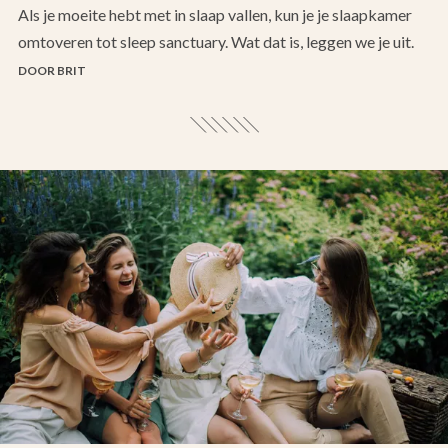
Als je moeite hebt met in slaap vallen, kun je je slaapkamer
omtoveren tot sleep sanctuary. Wat dat is, leggen we je uit.
DOOR BRIT