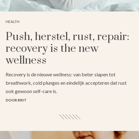
HEALTH
Push, herstel, rust, repair:
recovery is the new
wellness
Recovery is de nieuwe wellness: van beter slapen tot
breathwork, cold plunges en eindelijk accepteren dat rust
ook gewoon self-care is.
DOOR BRIT