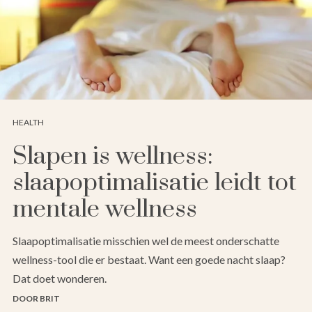
HEALTH
Slapen is wellness:
slaapoptimalisatie leidt tot
mentale wellness
Slaapoptimalisatie misschien wel de meest onderschatte
wellness-tool die er bestaat. Want een goede nacht slaap?
Dat doet wonderen.
DOOR BRIT