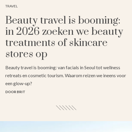
TRAVEL
Beauty travel is booming:
in 2026 zoeken we beauty
treatments of skincare
stores op
Beauty travel is booming: van facials in Seoul tot wellness
retreats en cosmetic tourism. Waarom reizen we ineens voor
een glow-up?
DOOR BRIT