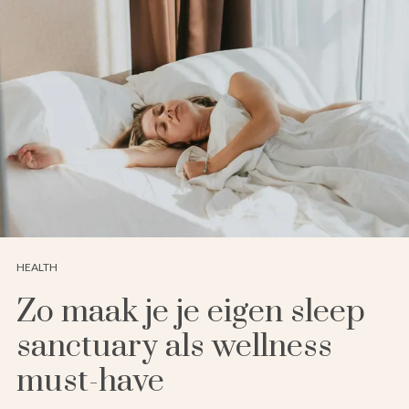
HEALTH
Zo maak je je eigen sleep
sanctuary als wellness
must-have