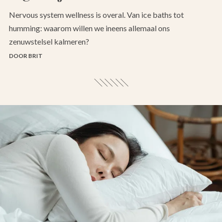
Nervous system wellness is overal. Van ice baths tot
humming: waarom willen we ineens allemaal ons
zenuwstelsel kalmeren?
DOOR BRIT