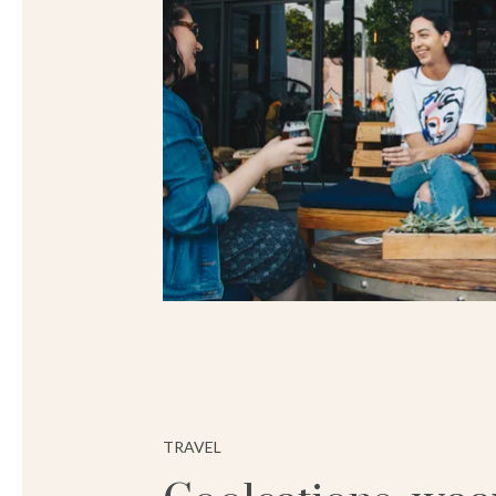
TRAVEL