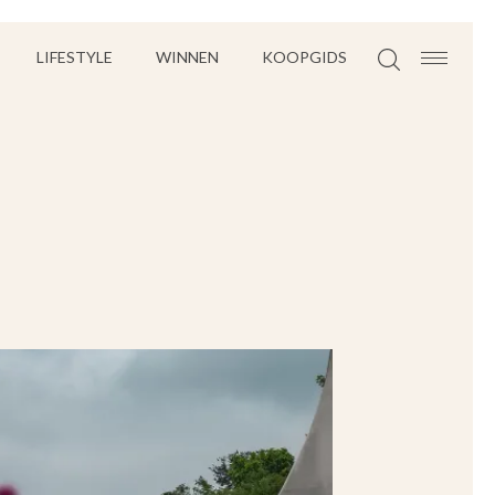
LIFESTYLE
WINNEN
KOOPGIDS