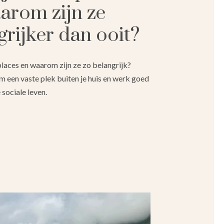
arom zijn ze
grijker dan ooit?
 places en waarom zijn ze zo belangrijk?
een vaste plek buiten je huis en werk goed
 sociale leven.