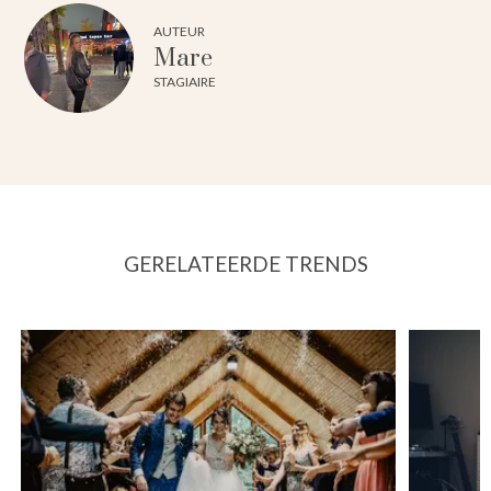
AUTEUR
Mare
STAGIAIRE
GERELATEERDE TRENDS