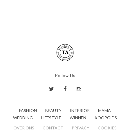
Follow Us
FASHION
BEAUTY
INTERIOR
MAMA
WEDDING
LIFESTYLE
WINNEN
KOOPGIDS
OVER ONS
CONTACT
PRIVACY
COOKIES