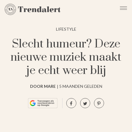
LIFESTYLE
Slecht humeur? Deze
nieuwe muziek maakt
je echt weer blij
DOOR MARE
5 MAANDEN GELEDEN