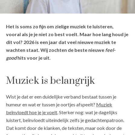
Het is soms zo fijn om zielige muziek te luisteren,
vooral als je je niet zo best voelt. Maar hoe lang houd je
dit vol? 2026 is een jaar dat veel nieuwe muziek te
wachten staat. Wij zochten de beste nieuwe
feel-
good
hits voor je uit.
Muziek is belangrijk
Wist je dat er een duidelijke verband bestaat tussen je
humeur en wat er tussen je oortjes afspeelt?
Muziek
beïnvloedt hoe je je voelt
. Sterker nog: wat je dagelijks
luistert, beïnvloedt uiteindelijk zelfs je gedachtenpatroon.
Dat komt door de klanken, de teksten, maar ook door de