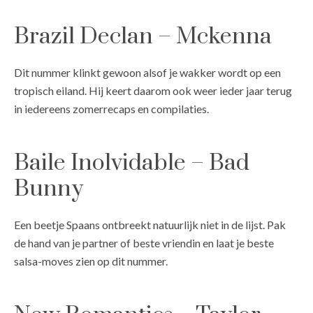
Brazil Declan – Mckenna
Dit nummer klinkt gewoon alsof je wakker wordt op een
tropisch eiland. Hij keert daarom ook weer ieder jaar terug
in iedereens zomerrecaps en compilaties.
Baile Inolvidable – Bad
Bunny
Een beetje Spaans ontbreekt natuurlijk niet in de lijst. Pak
de hand van je partner of beste vriendin en laat je beste
salsa-moves zien op dit nummer.