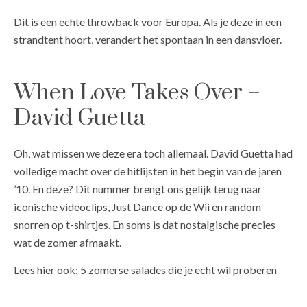
Dit is een echte throwback voor Europa. Als je deze in een
strandtent hoort, verandert het spontaan in een dansvloer.
When Love Takes Over –
David Guetta
Oh, wat missen we deze era toch allemaal. David Guetta had
volledige macht over de hitlijsten in het begin van de jaren
’10. En deze? Dit nummer brengt ons gelijk terug naar
iconische videoclips, Just Dance op de Wii en random
snorren op t-shirtjes. En soms is dat nostalgische precies
wat de zomer afmaakt.
Lees hier ook: 5 zomerse salades die je echt wil proberen