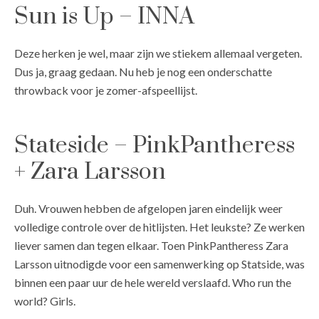
Sun is Up – INNA
Deze herken je wel, maar zijn we stiekem allemaal vergeten.
Dus ja, graag gedaan. Nu heb je nog een onderschatte
throwback voor je zomer-afspeellijst.
Stateside – PinkPantheress
+ Zara Larsson
Duh. Vrouwen hebben de afgelopen jaren eindelijk weer
volledige controle over de hitlijsten. Het leukste? Ze werken
liever samen dan tegen elkaar. Toen PinkPantheress Zara
Larsson uitnodigde voor een samenwerking op Statside, was
binnen een paar uur de hele wereld verslaafd. Who run the
world? Girls.