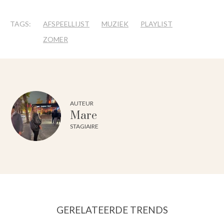
TAGS:
AFSPEELLIJST
MUZIEK
PLAYLIST
ZOMER
AUTEUR
Mare
STAGIAIRE
GERELATEERDE TRENDS