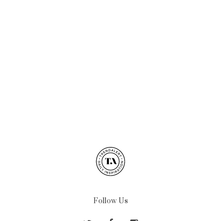
Follow Us