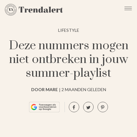
LIFESTYLE
Deze nummers mogen
niet ontbreken in jouw
summer-playlist
DOOR MARE
2 MAANDEN GELEDEN