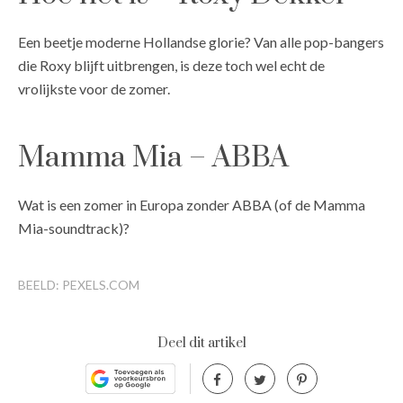
Een beetje moderne Hollandse glorie? Van alle pop-bangers
die Roxy blijft uitbrengen, is deze toch wel echt de
vrolijkste voor de zomer.
Mamma Mia – ABBA
Wat is een zomer in Europa zonder ABBA (of de Mamma
Mia-soundtrack)?
BEELD: PEXELS.COM
Deel dit artikel