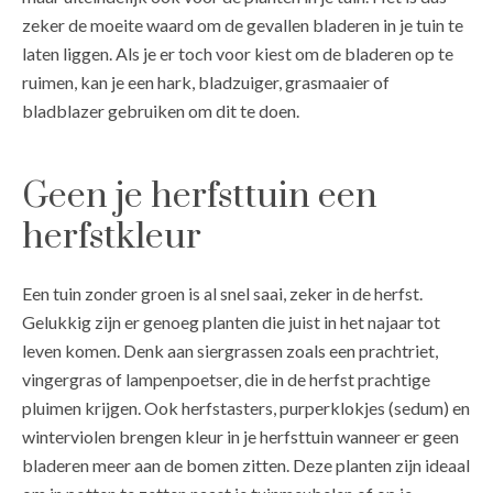
zeker de moeite waard om de gevallen bladeren in je tuin te
laten liggen. Als je er toch voor kiest om de bladeren op te
ruimen, kan je een hark, bladzuiger, grasmaaier of
bladblazer gebruiken om dit te doen.
Geen je herfsttuin een
herfstkleur
Een tuin zonder groen is al snel saai, zeker in de herfst.
Gelukkig zijn er genoeg planten die juist in het najaar tot
leven komen. Denk aan siergrassen zoals een prachtriet,
vingergras of lampenpoetser, die in de herfst prachtige
pluimen krijgen. Ook herfstasters, purperklokjes (sedum) en
winterviolen brengen kleur in je herfsttuin wanneer er geen
bladeren meer aan de bomen zitten. Deze planten zijn ideaal