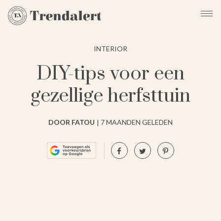
INTERIOR
DIY-tips voor een
gezellige herfsttuin
DOOR FATOU
7 MAANDEN GELEDEN