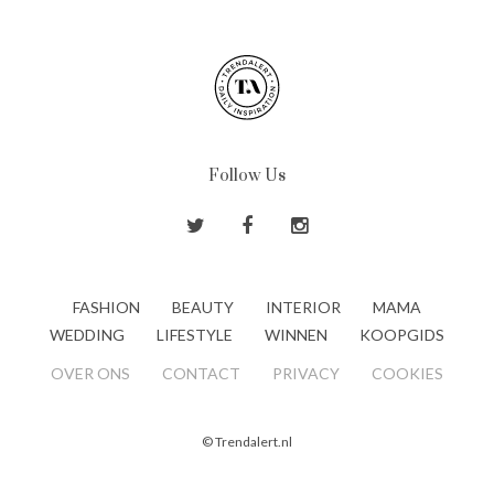
Follow Us
FASHION
BEAUTY
INTERIOR
MAMA
WEDDING
LIFESTYLE
WINNEN
KOOPGIDS
OVER ONS
CONTACT
PRIVACY
COOKIES
© Trendalert.nl