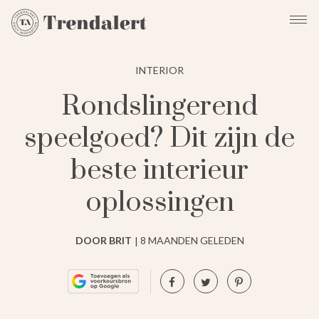
INTERIOR
Rondslingerend
speelgoed? Dit zijn de
beste interieur
oplossingen
DOOR BRIT
8 MAANDEN GELEDEN