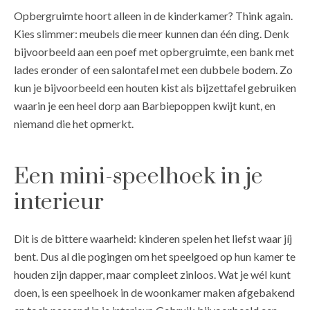
Opbergruimte hoort alleen in de kinderkamer? Think again.
Kies slimmer: meubels die meer kunnen dan één ding. Denk
bijvoorbeeld aan een poef met opbergruimte, een bank met
lades eronder of een salontafel met een dubbele bodem. Zo
kun je bijvoorbeeld een houten kist als bijzettafel gebruiken
waarin je een heel dorp aan Barbiepoppen kwijt kunt, en
niemand die het opmerkt.
Een mini-speelhoek in je
interieur
Dit is de bittere waarheid: kinderen spelen het liefst waar jíj
bent. Dus al die pogingen om het speelgoed op hun kamer te
houden zijn dapper, maar compleet zinloos. Wat je wél kunt
doen, is een speelhoek in de woonkamer maken afgebakend