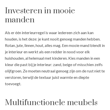
Investeren in mooie
manden
Als er één interieurregel is waar iedereen zich aan kan
houden, is het deze: je kunt nooit genoeg manden hebben.
Rotan, jute, linnen, hout, alles mag. Een mooie mand blendt in
je interieur en werkt als een redder in nood voor elk
huishouden, al helemaal met kinderen. Kies manden in een
kleur die past bij je interieur: zand, beige of misschien zelfs
olijfgroen. Ze moeten neutraal genoeg zijn om de rust niet te
verstoren, terwijl de textuur juist warmte en diepte
toevoegt.
Multifunctionele meubels