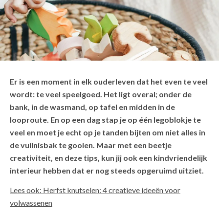
Er is een moment in elk ouderleven dat het even te veel
wordt: te veel speelgoed. Het ligt overal; onder de
bank, in de wasmand, op tafel en midden in de
looproute. En op een dag stap je op één legoblokje te
veel en moet je echt op je tanden bijten om niet alles in
de vuilnisbak te gooien. Maar met een beetje
creativiteit, en deze tips, kun jij ook een kindvriendelijk
interieur hebben dat er nog steeds opgeruimd uitziet.
Lees ook: Herfst knutselen: 4 creatieve ideeën voor
volwassenen