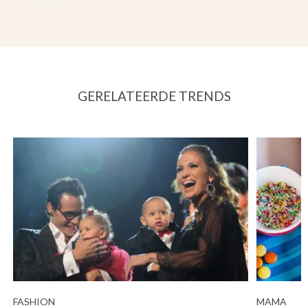
GERELATEERDE TRENDS
FASHION
MAMA