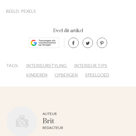
BEELD: PEXELS
Deel dit artikel
TAGS:
INTERIEURSTYLING
INTERIEUR TIPS
KINDEREN
OPBERGEN
SPEELGOED
AUTEUR
Brit
REDACTEUR