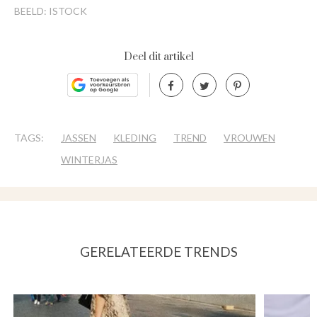
BEELD: ISTOCK
Deel dit artikel
TAGS:
JASSEN
KLEDING
TREND
VROUWEN
WINTERJAS
GERELATEERDE TRENDS