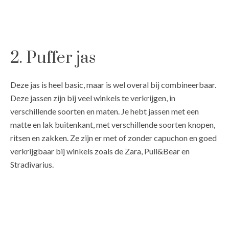
2. Puffer jas
Deze jas is heel basic, maar is wel overal bij combineerbaar.
Deze jassen zijn bij veel winkels te verkrijgen, in
verschillende soorten en maten. Je hebt jassen met een
matte en lak buitenkant, met verschillende soorten knopen,
ritsen en zakken. Ze zijn er met of zonder capuchon en goed
verkrijgbaar bij winkels zoals de Zara, Pull&Bear en
Stradivarius.