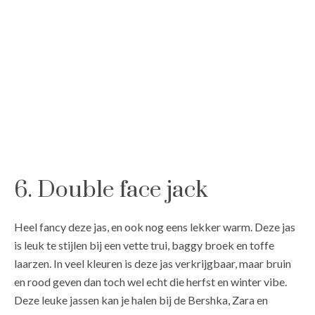
6. Double face jack
Heel fancy deze jas, en ook nog eens lekker warm. Deze jas
is leuk te stijlen bij een vette trui, baggy broek en toffe
laarzen. In veel kleuren is deze jas verkrijgbaar, maar bruin
en rood geven dan toch wel echt die herfst en winter vibe.
Deze leuke jassen kan je halen bij de Bershka, Zara en