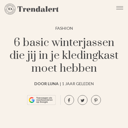
FASHION
6 basic winterjassen
die jij in je kledingkast
moet hebben
DOOR LUNA
1 JAAR GELEDEN