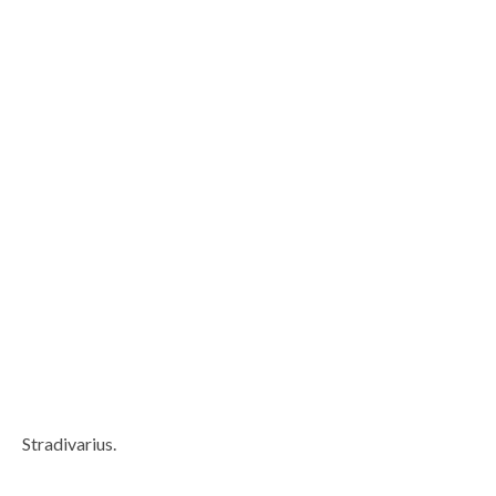
Stradivarius.