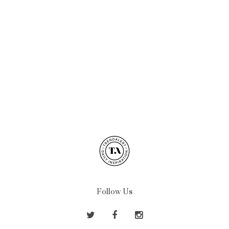
Follow Us