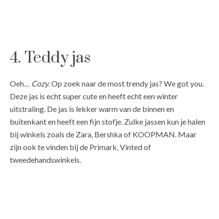
4. Teddy jas
Oeh…
Cozy
. Op zoek naar de most trendy jas? We got you.
Deze jas is echt super cute en heeft echt een winter
uitstraling. De jas is lekker warm van de binnen en
buitenkant en heeft een fijn stofje. Zulke jassen kun je halen
bij winkels zoals de Zara, Bershka of KOOPMAN. Maar
zijn ook te vinden bij de Primark, Vinted of
tweedehandswinkels.