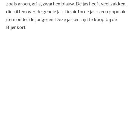
zoals groen, grijs, zwart en blauw. De jas heeft veel zakken,
die zitten over de gehele jas. De air force jas is een populair
item onder de jongeren. Deze jassen zijn te koop bij de
Bijenkorf.