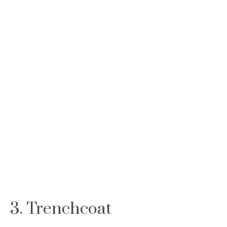
3. Trenchcoat