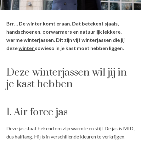
Brr… De winter komt eraan. Dat betekent sjaals,
handschoenen, oorwarmers en natuurlijk lekkere,
warme winterjassen. Dit zijn vijf winterjassen die jij
deze
winter
sowieso in je kast moet hebben liggen.
Deze winterjassen wil jij in
je kast hebben
1. Air force jas
Deze jas staat bekend om zijn warmte en stijl. De jas is MID,
dus halflang. Hij is in verschillende kleuren te verkrijgen,