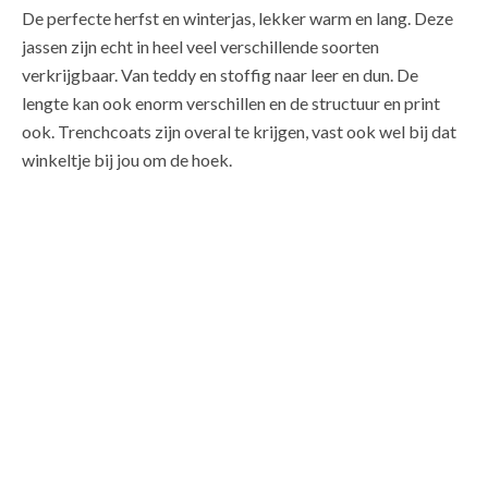
De perfecte herfst en winterjas, lekker warm en lang. Deze
jassen zijn echt in heel veel verschillende soorten
verkrijgbaar. Van teddy en stoffig naar leer en dun. De
lengte kan ook enorm verschillen en de structuur en print
ook. Trenchcoats zijn overal te krijgen, vast ook wel bij dat
winkeltje bij jou om de hoek.