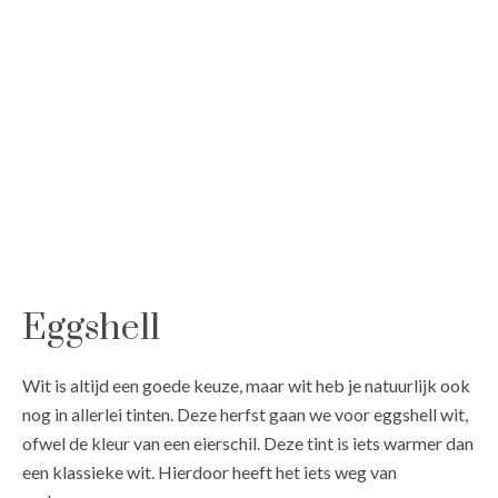
Eggshell
Wit is altijd een goede keuze, maar wit heb je natuurlijk ook
nog in allerlei tinten. Deze herfst gaan we voor eggshell wit,
ofwel de kleur van een eierschil. Deze tint is iets warmer dan
een klassieke wit. Hierdoor heeft het iets weg van