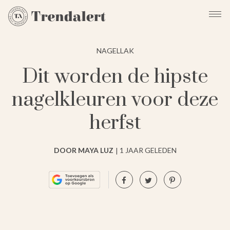
NAGELLAK
Dit worden de hipste
nagelkleuren voor deze
herfst
DOOR MAYA LUZ
1 JAAR GELEDEN