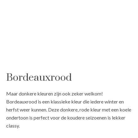
Bordeauxrood
Maar donkere kleuren zijn ook zeker welkom!
Bordeauxrood is een klassieke kleur die iedere winter en
herfst weer kunnen. Deze donkere, rode kleur met een koele
ondertoon is perfect voor de koudere seizoenen is lekker
classy.