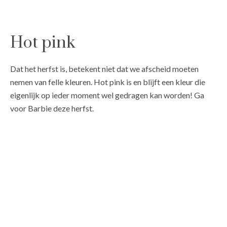
Hot pink
Dat het herfst is, betekent niet dat we afscheid moeten
nemen van felle kleuren. Hot pink is en blijft een kleur die
eigenlijk op ieder moment wel gedragen kan worden! Ga
voor Barbie deze herfst.