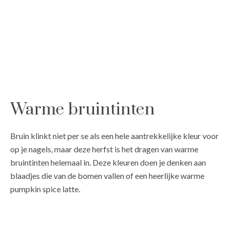
Warme bruintinten
Bruin klinkt niet per se als een hele aantrekkelijke kleur voor
op je nagels, maar deze herfst is het dragen van warme
bruintinten helemaal in. Deze kleuren doen je denken aan
blaadjes die van de bomen vallen of een heerlijke warme
pumpkin spice latte.