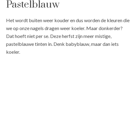
Pastelblauw
Het wordt buiten weer kouder en dus worden de kleuren die
we op onze nagels dragen weer koeler. Maar donkerder?
Dat hoeft niet per se. Deze herfst zijn meer mistige,
pastelblauwe tinten in. Denk babyblauw, maar dan iets
koeler.