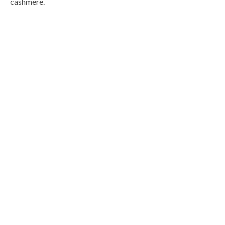
cashmere.