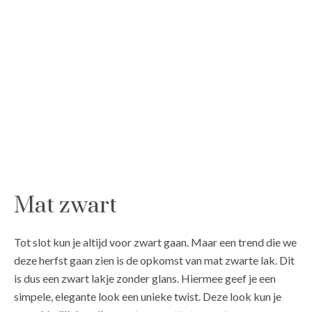
Mat zwart
Tot slot kun je altijd voor zwart gaan. Maar een trend die we
deze herfst gaan zien is de opkomst van mat zwarte lak. Dit
is dus een zwart lakje zonder glans. Hiermee geef je een
simpele, elegante look een unieke twist. Deze look kun je