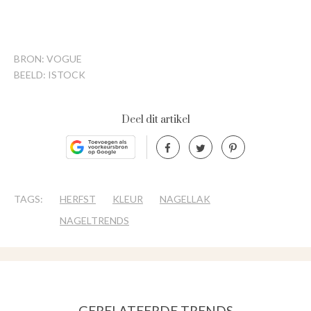
BRON: VOGUE
BEELD: ISTOCK
Deel dit artikel
TAGS:
HERFST
KLEUR
NAGELLAK
NAGELTRENDS
GERELATEERDE TRENDS