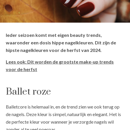
Ieder seizoen komt met eigen beauty trends,
waaronder een dosis hippe nagelkleuren. Dit zijn de
hipste nagelkleuren voor de herfst van 2024.
Lees ook: Dit worden de grootste make-up trends
voor de herfst
Ballet roze
Balletcore is helemaal in, en de trend zien we ook terug op
de nagels. Deze kleur is simpel, natuurlijk en elegant. Het is
de perfecte kleur voor wanneer je verzorgde nagels wil
zonder al te veel poespas.