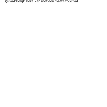
gemakkelijk bereiken met een matte topcoat.