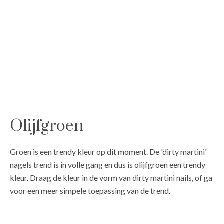
Olijfgroen
Groen is een trendy kleur op dit moment. De 'dirty martini'
nagels trend is in volle gang en dus is olijfgroen een trendy
kleur. Draag de kleur in de vorm van dirty martini nails, of ga
voor een meer simpele toepassing van de trend.