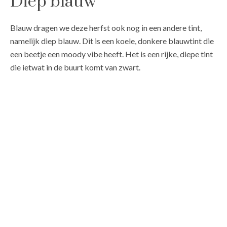
Diep blauw
Blauw dragen we deze herfst ook nog in een andere tint,
namelijk diep blauw. Dit is een koele, donkere blauwtint die
een beetje een moody vibe heeft. Het is een rijke, diepe tint
die ietwat in de buurt komt van zwart.