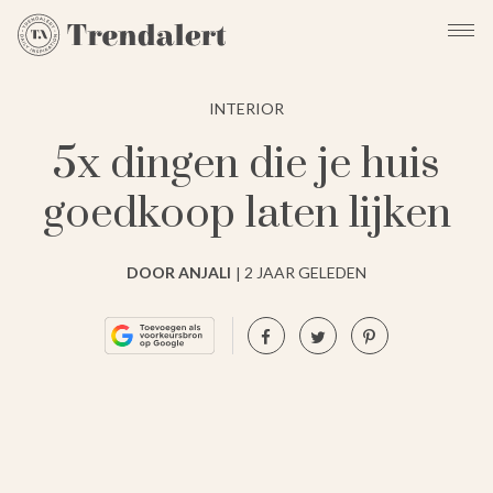
INTERIOR
5x dingen die je huis
goedkoop laten lijken
DOOR ANJALI
2 JAAR GELEDEN