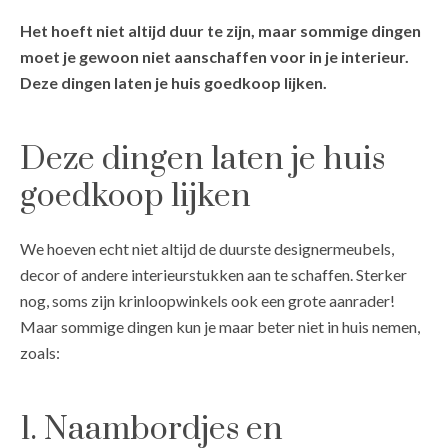
Het hoeft niet altijd duur te zijn, maar sommige dingen
moet je gewoon niet aanschaffen voor in je interieur.
Deze dingen laten je huis goedkoop lijken.
Deze dingen laten je huis
goedkoop lijken
We hoeven echt niet altijd de duurste designermeubels,
decor of andere interieurstukken aan te schaffen. Sterker
nog, soms zijn krinloopwinkels ook een grote aanrader!
Maar sommige dingen kun je maar beter niet in huis nemen,
zoals:
1. Naambordjes en