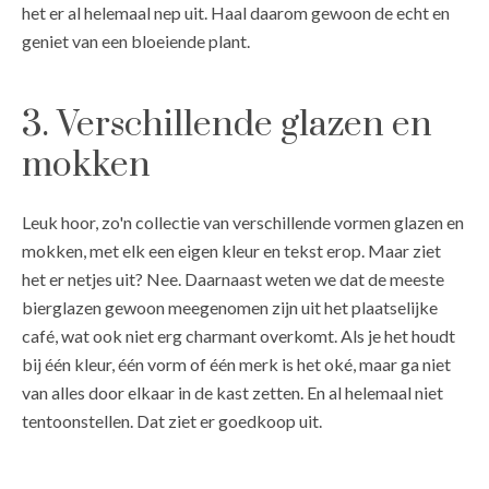
het er al helemaal nep uit. Haal daarom gewoon de echt en
geniet van een bloeiende plant.
3. Verschillende glazen en
mokken
Leuk hoor, zo'n collectie van verschillende vormen glazen en
mokken, met elk een eigen kleur en tekst erop. Maar ziet
het er netjes uit? Nee. Daarnaast weten we dat de meeste
bierglazen gewoon meegenomen zijn uit het plaatselijke
café, wat ook niet erg charmant overkomt. Als je het houdt
bij één kleur, één vorm of één merk is het oké, maar ga niet
van alles door elkaar in de kast zetten. En al helemaal niet
tentoonstellen. Dat ziet er goedkoop uit.