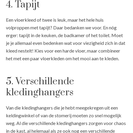
4. Tapijt
Een vloerkleed of twee is leuk, maar het hele huis
volproppen met tapijt? Daar bedanken we voor. En nóg
erger: tapijt in de keuken, de badkamer of het toilet. Moet
je je allemaal even bedenken wat voor viezigheid zich in dat
kleed nestelt! Kies voor een harde vloer, maar combineer
het met een paar vloerkleden om het mooi aan te kleden.
5. Verschillende
kledinghangers
Van die kledinghangers die je hebt meegekregen uit een
keldingwinkel of van de stomerij moeten zo snel mogelijk
weg. Al die verschillende kledinghangers zorgen voor chaos
in de kast, al helemaal als ze ook nog een verschillende