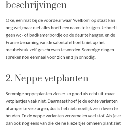
beschrijvingen
Oké, een mat bij de voordeur waar 'welkom' op staat kan
nog wel, maar niet alles hoeft een naam te krijgen. Je hoeft
geen wc- of badkamerbordje op de deur te hangen, en de
Franse benaming van de salontafel hoeft niet op het
meubelstuk zelf geschreven te worden. Sommige dingen
spreken nou eenmaal voor zich en zijn onnodig.
2. Neppe vetplanten
Sommige neppe planten zien er zo goed als echt uit, maar
vetplantjes vaak niet. Daarnaast hoef je de echte varianten
al amper te verzorgen, dus is het niet moeilijk ze in leven te
houden. En de neppe varianten verzamelen veel stof. Als je er
dan ook nog eens van die kleine kiezeltjes omheen plant ziet