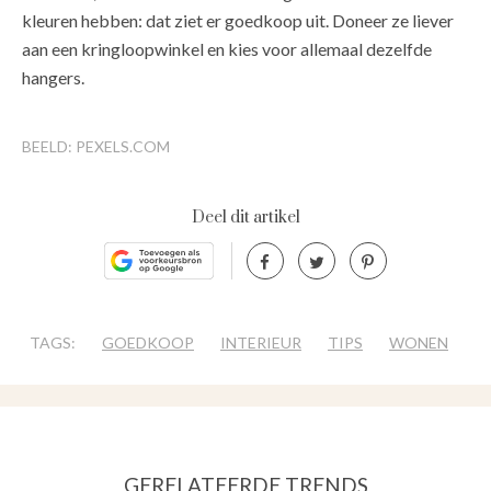
kleuren hebben: dat ziet er goedkoop uit. Doneer ze liever
aan een kringloopwinkel en kies voor allemaal dezelfde
hangers.
BEELD: PEXELS.COM
Deel dit artikel
TAGS:
GOEDKOOP
INTERIEUR
TIPS
WONEN
GERELATEERDE TRENDS