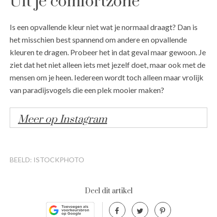
Uit je comfortzone
Is een opvallende kleur niet wat je normaal draagt? Dan is
het misschien best spannend om andere en opvallende
kleuren te dragen. Probeer het in dat geval maar gewoon. Je
ziet dat het niet alleen iets met jezelf doet, maar ook met de
mensen om je heen. Iedereen wordt toch alleen maar vrolijk
van paradijsvogels die een plek mooier maken?
Meer op Instagram
BEELD: ISTOCKPHOTO
Deel dit artikel