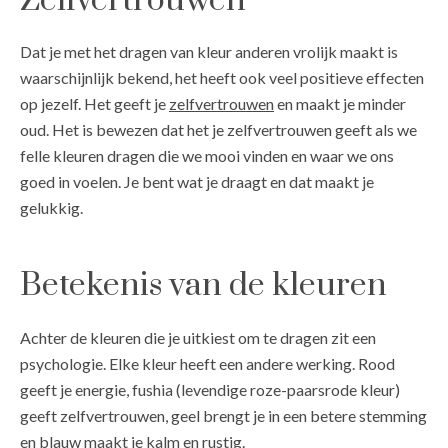
Zelfvertrouwen
Dat je met het dragen van kleur anderen vrolijk maakt is
waarschijnlijk bekend, het heeft ook veel positieve effecten
op jezelf. Het geeft je
zelfvertrouwen
en maakt je minder
oud. Het is bewezen dat het je zelfvertrouwen geeft als we
felle kleuren dragen die we mooi vinden en waar we ons
goed in voelen. Je bent wat je draagt en dat maakt je
gelukkig.
Betekenis van de kleuren
Achter de kleuren die je uitkiest om te dragen zit een
psychologie. Elke kleur heeft een andere werking. Rood
geeft je energie, fushia (levendige roze-paarsrode kleur)
geeft zelfvertrouwen, geel brengt je in een betere stemming
en blauw maakt je kalm en rustig.