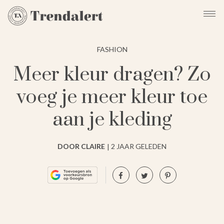
FASHION
Meer kleur dragen? Zo
voeg je meer kleur toe
aan je kleding
DOOR CLAIRE
2 JAAR GELEDEN