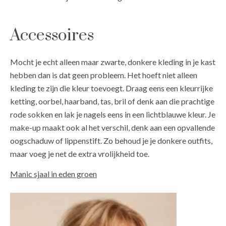
Accessoires
Mocht je echt alleen maar zwarte, donkere kleding in je kast
hebben dan is dat geen probleem. Het hoeft niet alleen
kleding te zijn die kleur toevoegt. Draag eens een kleurrijke
ketting, oorbel, haarband, tas, bril of denk aan die prachtige
rode sokken en lak je nagels eens in een lichtblauwe kleur. Je
make-up maakt ook al het verschil, denk aan een opvallende
oogschaduw of lippenstift. Zo behoud je je donkere outfits,
maar voeg je net de extra vrolijkheid toe.
Manic sjaal in eden groen