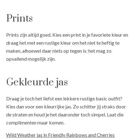
Prints
Prints zijn altijd goed. Kies een print in je favoriete kleur en
draag het met een rustige kleur om het niet te heftig te
maken, alhoewel daar niets op tegen is: het mag zo
opvallend mogelijk zijn.
Gekleurde jas
Draag je toch het liefst een lekkere rustige basic outfit?
Kies dan voor een kleurrijke jas. Zo schitter jij straks door
de straten en houd je het daaronder toch simpel. Laat die
complimenten maar komen.
Wild Weather jas in Friendly Rainbows and Cherries