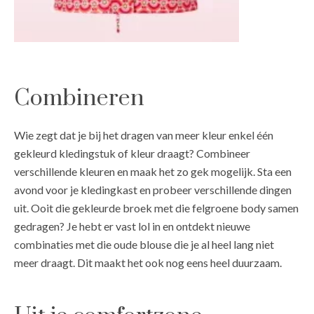
Combineren
Wie zegt dat je bij het dragen van meer kleur enkel één
gekleurd kledingstuk of kleur draagt? Combineer
verschillende kleuren en maak het zo gek mogelijk. Sta een
avond voor je kledingkast en probeer verschillende dingen
uit. Ooit die gekleurde broek met die felgroene body samen
gedragen? Je hebt er vast lol in en ontdekt nieuwe
combinaties met die oude blouse die je al heel lang niet
meer draagt. Dit maakt het ook nog eens heel duurzaam.