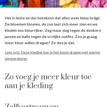
Het is lente en dat betekent dat alles weer kleur krijgt.
De bloemen bloeien, de zon laat zich meer zien en we
kleden ons kleurrijker. Zeg maar dag tegen de donkere
jassen en hallo tegen de vrolijke outfits. Zou je graag
meer kleur willen dragen? Zo doe je dat.
Lees ook: Deze kleding kun je het beste dragen met warme
temperaturen
Zo voeg je meer kleur toe
aan je kleding