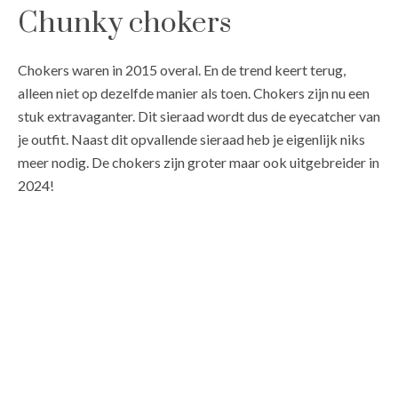
Chunky chokers
Chokers waren in 2015 overal. En de trend keert terug,
alleen niet op dezelfde manier als toen. Chokers zijn nu een
stuk extravaganter. Dit sieraad wordt dus de eyecatcher van
je outfit. Naast dit opvallende sieraad heb je eigenlijk niks
meer nodig. De chokers zijn groter maar ook uitgebreider in
2024!