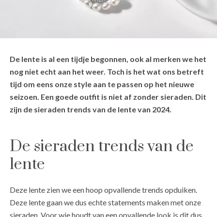
De lente is al een tijdje begonnen, ook al merken we het
nog niet echt aan het weer. Toch is het wat ons betreft
tijd om eens onze style aan te passen op het nieuwe
seizoen. Een goede outfit is niet af zonder sieraden. Dit
zijn de sieraden trends van de lente van 2024.
De sieraden trends van de
lente
Deze lente zien we een hoop opvallende trends opduiken.
Deze lente gaan we dus echte statements maken met onze
sieraden. Voor wie houdt van een opvallende look is dit dus