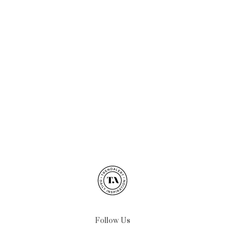
Follow Us