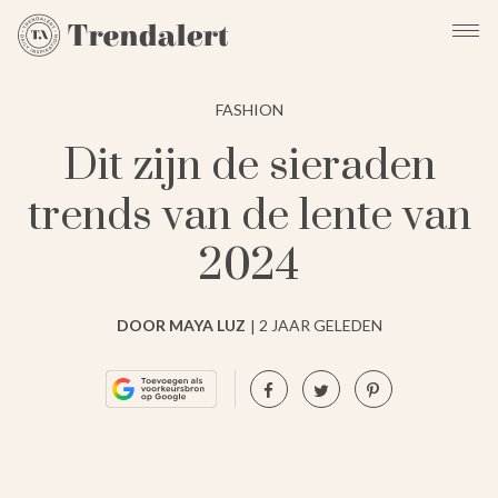
FASHION
Dit zijn de sieraden
trends van de lente van
2024
DOOR MAYA LUZ
2 JAAR GELEDEN