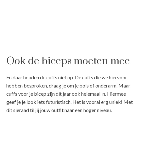
Ook de biceps moeten mee
En daar houden de cuffs niet op. De cuffs die we hiervoor
hebben besproken, draag je om je pols of onderarm. Maar
cuffs voor je bicep zijn dit jaar ook helemaal in. Hiermee
geef je je look iets futuristisch. Het is vooral erg uniek! Met
dit sieraad til jij jouw outfit naar een hoger niveau.