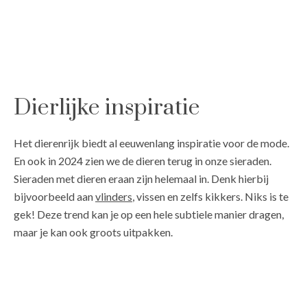
Dierlijke inspiratie
Het dierenrijk biedt al eeuwenlang inspiratie voor de mode.
En ook in 2024 zien we de dieren terug in onze sieraden.
Sieraden met dieren eraan zijn helemaal in. Denk hierbij
bijvoorbeeld aan
vlinders
, vissen en zelfs kikkers. Niks is te
gek! Deze trend kan je op een hele subtiele manier dragen,
maar je kan ook groots uitpakken.