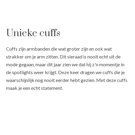
Unieke cuffs
Cuffs zijn armbanden die wat groter zijn en ook wat
strakker om je arm zitten. Dit sieraad is nooit echt uit de
mode gegaan, maar dit jaar zien we dat hij z'n momentje in
de spotlights weer krijgt. Deze keer dragen we cuffs die je
waarschijnlijk nog nooit eerder hebt gezien. Met deze cuffs
maak je een echt statement.