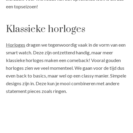
een topseizoen!
Klassieke horloges
Horloges
dragen we tegenwoordig vaak in de vorm van een
smart watch. Deze zijn ontzettend handig, maar meer
klassieke horloges maken een comeback! Vooral gouden
horloges zien we veel momenteel. We gaan voor de tijd dus
even back to basics, maar wel op een classy manier. Simpele
designs zijn in. Deze kun je mooi combineren met andere
statement pieces zoals ringen.