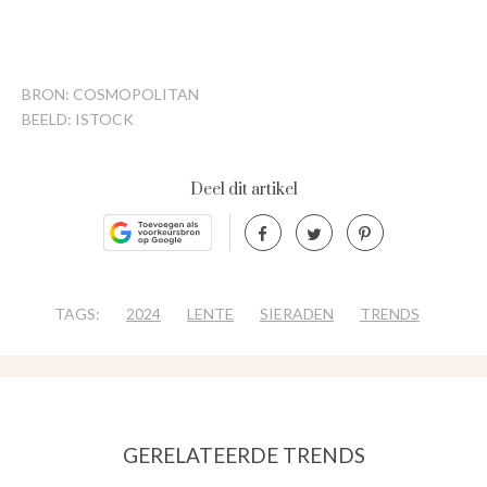
BRON: COSMOPOLITAN
BEELD: ISTOCK
Deel dit artikel
TAGS:
2024
LENTE
SIERADEN
TRENDS
GERELATEERDE TRENDS