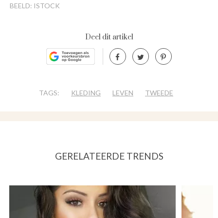
BEELD: ISTOCK
Deel dit artikel
TAGS:
KLEDING
LEVEN
TWEEDE
GERELATEERDE TRENDS