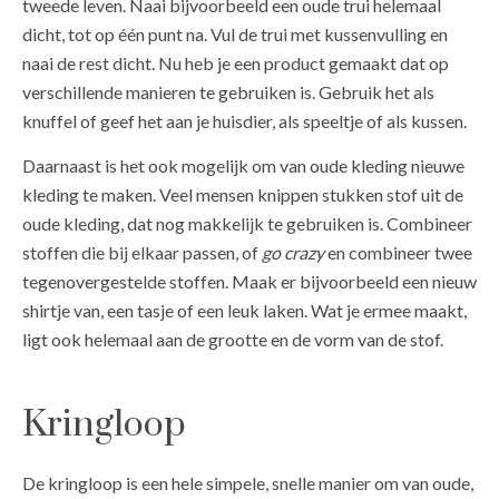
tweede leven. Naai bijvoorbeeld een oude trui helemaal
dicht, tot op één punt na. Vul de trui met kussenvulling en
naai de rest dicht. Nu heb je een product gemaakt dat op
verschillende manieren te gebruiken is. Gebruik het als
knuffel of geef het aan je huisdier, als speeltje of als kussen.
Daarnaast is het ook mogelijk om van oude kleding nieuwe
kleding te maken. Veel mensen knippen stukken stof uit de
oude kleding, dat nog makkelijk te gebruiken is. Combineer
stoffen die bij elkaar passen, of
go crazy
en combineer twee
tegenovergestelde stoffen. Maak er bijvoorbeeld een nieuw
shirtje van, een tasje of een leuk laken. Wat je ermee maakt,
ligt ook helemaal aan de grootte en de vorm van de stof.
Kringloop
De kringloop is een hele simpele, snelle manier om van oude,