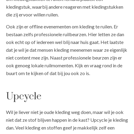
kledingstuk, waarbij andere reageren met kledingstukken
die zij ervoor willen ruilen.
Ook zijn er offline evenementen om kleding te ruilen. Er
bestaan zelfs professionele ruilbeurzen. Hier letten ze dan
ook echt op of iedereen wel blij naar huis gaat. Het laatste
dat je wil je dat mensen kleding meenemen waar ze eigenlijk
niet content mee zijn. Naast professionele beurzen zijn er
ook genoeg lokale ruilmomenten. Kijk en vraag rond in de
buurt om te kijken of dat bij jou ook zo is.
Upcycle
Wil je liever niet je oude kleding weg doen, maar wil je ook
niet dat ze stof blijven happen in de kast? Upcycle je kleding
dan. Veel kleding en stoffen geef je makkelijk zelf een