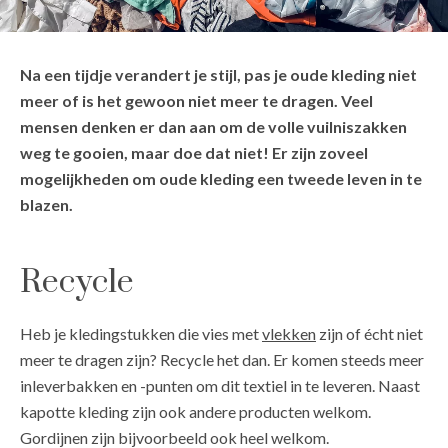
Na een tijdje verandert je stijl, pas je oude kleding niet
meer of is het gewoon niet meer te dragen. Veel
mensen denken er dan aan om de volle vuilniszakken
weg te gooien, maar doe dat niet! Er zijn zoveel
mogelijkheden om oude kleding een tweede leven in te
blazen.
Recycle
Heb je kledingstukken die vies met
vlekken
zijn of écht niet
meer te dragen zijn? Recycle het dan. Er komen steeds meer
inleverbakken en -punten om dit textiel in te leveren. Naast
kapotte kleding zijn ook andere producten welkom.
Gordijnen zijn bijvoorbeeld ook heel welkom.