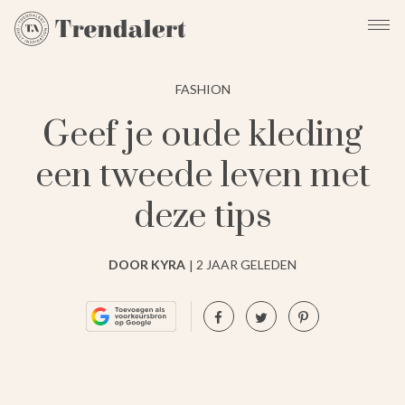
FASHION
Geef je oude kleding
een tweede leven met
deze tips
DOOR KYRA
2 JAAR GELEDEN