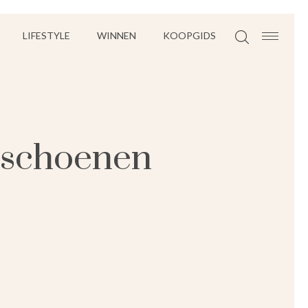
LIFESTYLE
WINNEN
KOOPGIDS
dschoenen