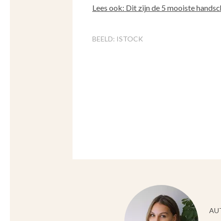
Lees ook: Dit zijn de 5 mooiste hands
BEELD: ISTOCK
AU