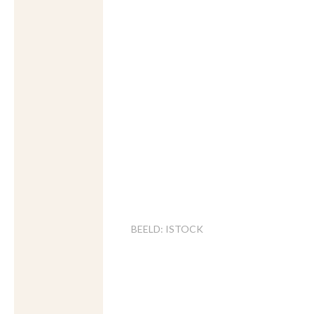
BEELD: ISTOCK