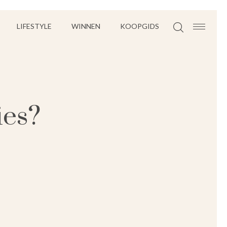
LIFESTYLE
WINNEN
KOOPGIDS
ies?