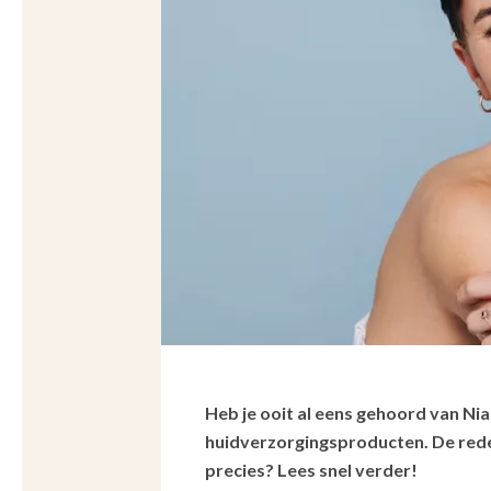
Heb je ooit al eens gehoord van Nia
huidverzorgingsproducten. De reden
precies? Lees snel verder!