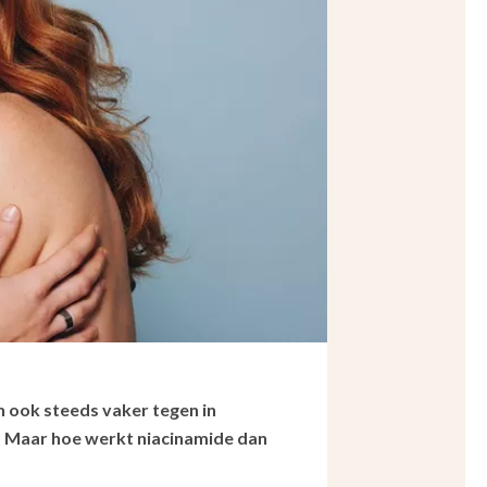
n ook steeds vaker tegen in
 Maar hoe werkt niacinamide dan