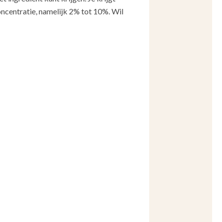
oncentratie, namelijk 2% tot 10%. Wil