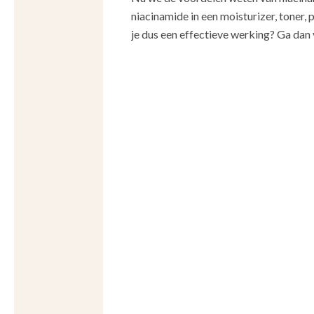
niacinamide in een moisturizer, toner
je dus een effectieve werking? Ga dan