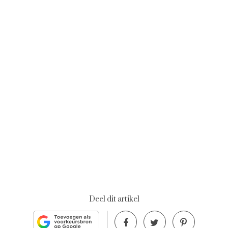
Deel dit artikel