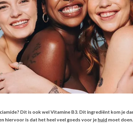
ciamide? Dit is ook wel Vitamine B3. Dit ingrediënt kom je da
 hiervoor is dat het heel veel goeds voor je
huid
moet doen.