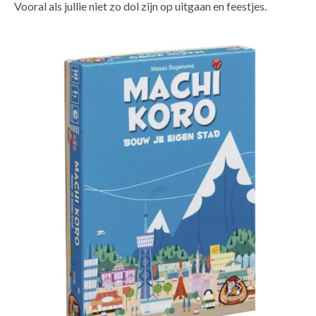
Vooral als jullie niet zo dol zijn op uitgaan en feestjes.