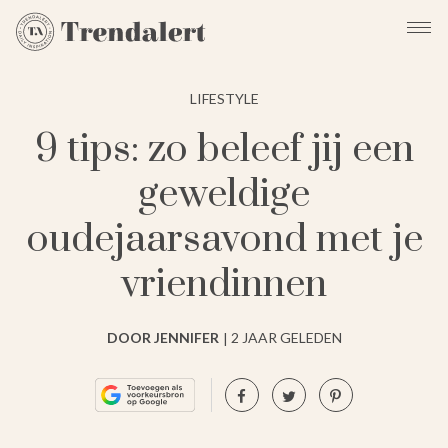
LIFESTYLE
9 tips: zo beleef jij een
geweldige
oudejaarsavond met je
vriendinnen
DOOR JENNIFER
2 JAAR GELEDEN