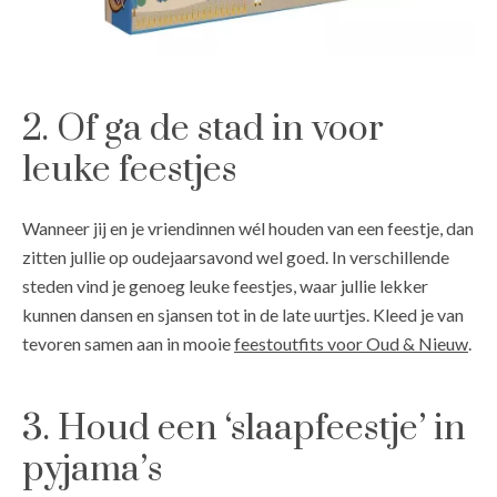
2. Of ga de stad in voor
leuke feestjes
Wanneer jij en je vriendinnen wél houden van een feestje, dan
zitten jullie op oudejaarsavond wel goed. In verschillende
steden vind je genoeg leuke feestjes, waar jullie lekker
kunnen dansen en sjansen tot in de late uurtjes. Kleed je van
tevoren samen aan in mooie
feestoutfits voor Oud & Nieuw
.
3. Houd een ‘slaapfeestje’ in
pyjama’s