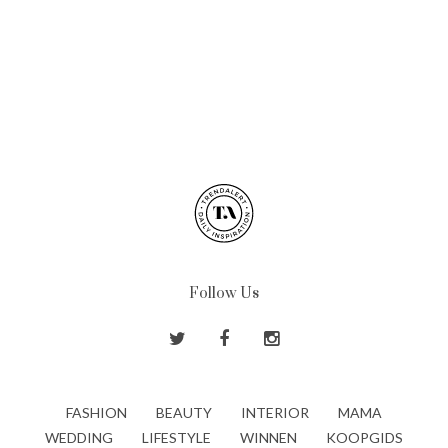
Follow Us
FASHION
BEAUTY
INTERIOR
MAMA
WEDDING
LIFESTYLE
WINNEN
KOOPGIDS