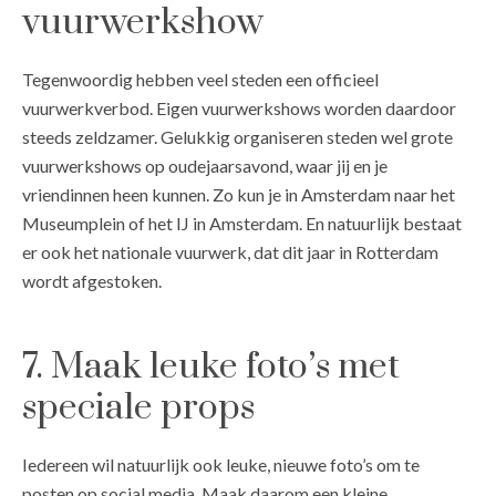
vuurwerkshow
Tegenwoordig hebben veel steden een officieel
vuurwerkverbod. Eigen vuurwerkshows worden daardoor
steeds zeldzamer. Gelukkig organiseren steden wel grote
vuurwerkshows op oudejaarsavond, waar jij en je
vriendinnen heen kunnen. Zo kun je in Amsterdam naar het
Museumplein of het IJ in Amsterdam. En natuurlijk bestaat
er ook het nationale vuurwerk, dat dit jaar in Rotterdam
wordt afgestoken.
7. Maak leuke foto’s met
speciale props
Iedereen wil natuurlijk ook leuke, nieuwe foto’s om te
posten op social media. Maak daarom een kleine