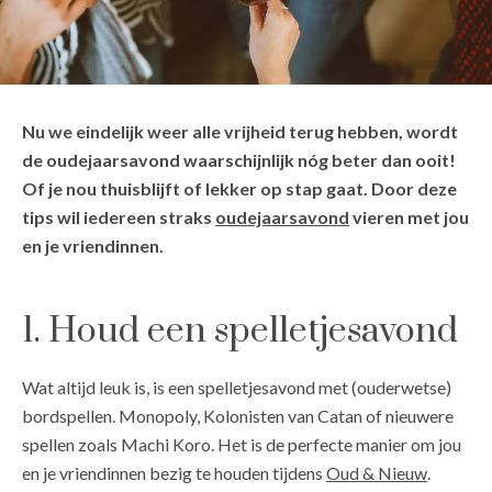
Nu we eindelijk weer alle vrijheid terug hebben, wordt
de oudejaarsavond waarschijnlijk nóg beter dan ooit!
Of je nou thuisblijft of lekker op stap gaat. Door deze
tips wil iedereen straks
oudejaarsavond
vieren met jou
en je vriendinnen.
1. Houd een spelletjesavond
Wat altijd leuk is, is een spelletjesavond met (ouderwetse)
bordspellen. Monopoly, Kolonisten van Catan of nieuwere
spellen zoals Machi Koro. Het is de perfecte manier om jou
en je vriendinnen bezig te houden tijdens
Oud & Nieuw
.