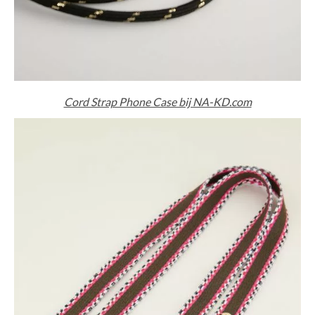
Cord Strap Phone Case bij NA-KD.com