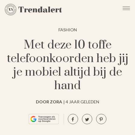
FASHION
Met deze 10 toffe
telefoonkoorden heb jij
je mobiel altijd bij de
hand
DOOR ZORA
4 JAAR GELEDEN