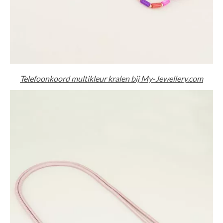
Telefoonkoord multikleur kralen bij My-Jewellery.com