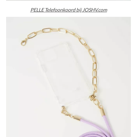
PELLE Telefoonkoord bij JOSHV.com