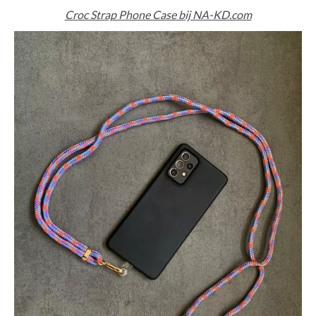
Croc Strap Phone Case bij NA-KD.com