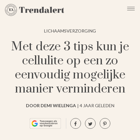
LICHAAMSVERZORGING
Met deze 3 tips kun je
cellulite op een zo
eenvoudig mogelijke
manier verminderen
DOOR DEMI WIELENGA
4 JAAR GELEDEN