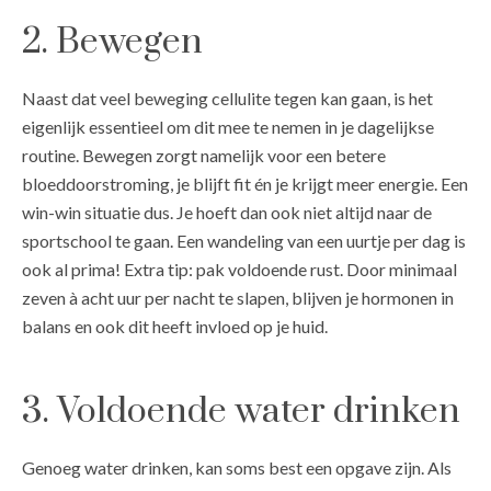
2. Bewegen
Naast dat veel beweging cellulite tegen kan gaan, is het
eigenlijk essentieel om dit mee te nemen in je dagelijkse
routine. Bewegen zorgt namelijk voor een betere
bloeddoorstroming, je blijft fit én je krijgt meer energie. Een
win-win situatie dus. Je hoeft dan ook niet altijd naar de
sportschool te gaan. Een wandeling van een uurtje per dag is
ook al prima! Extra tip: pak voldoende rust. Door minimaal
zeven à acht uur per nacht te slapen, blijven je hormonen in
balans en ook dit heeft invloed op je huid.
3. Voldoende water drinken
Genoeg water drinken, kan soms best een opgave zijn. Als