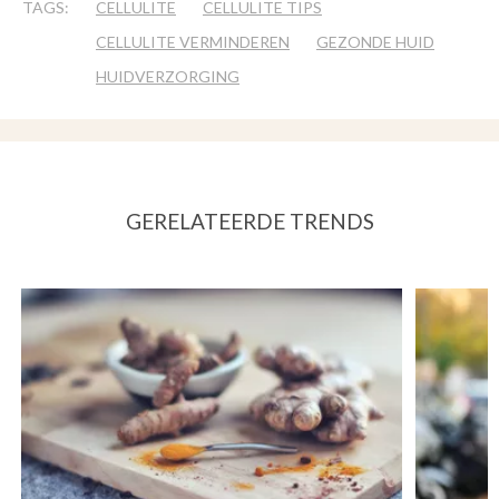
TAGS:
CELLULITE
CELLULITE TIPS
CELLULITE VERMINDEREN
GEZONDE HUID
HUIDVERZORGING
GERELATEERDE TRENDS