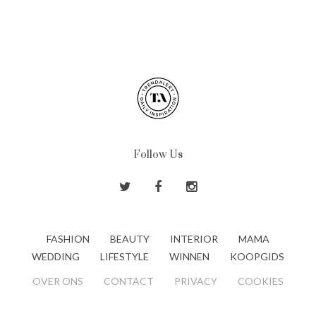
Follow Us
FASHION
BEAUTY
INTERIOR
MAMA
WEDDING
LIFESTYLE
WINNEN
KOOPGIDS
OVER ONS
CONTACT
PRIVACY
COOKIES