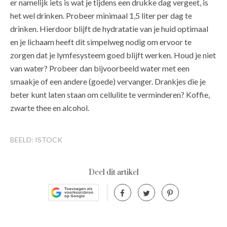
er namelijk iets is wat je tijdens een drukke dag vergeet, is
het wel drinken. Probeer minimaal 1,5 liter per dag te
drinken. Hierdoor blijft de hydratatie van je huid optimaal
en je lichaam heeft dit simpelweg nodig om ervoor te
zorgen dat je lymfesysteem goed blijft werken. Houd je niet
van water? Probeer dan bijvoorbeeld water met een
smaakje of een andere (goede) vervanger. Drankjes die je
beter kunt laten staan om cellulite te verminderen? Koffie,
zwarte thee en alcohol.
BEELD: ISTOCK
Deel dit artikel