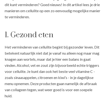
dit kunt verminderen? Goed nieuws! In dit artikel lees je drie
manieren om cellulite op een zo eenvoudig mogelijke manier
te verminderen.
1. Gezond eten
Het verminderen van cellulite begint bij gezonder leven. Dit
betekent natuurlijk niet dat je vanaf nu alleen nog maar mag
knagen aan wortels, maar dat je hier een balans in gaat
vinden. Alcohol, vet en zout zijn bijvoorbeeld echte triggers
voor cellulite. Je kunt dan ook het beste veel vitamine C -
zoals sinaasappelen, citroenen en kiwi’s - in je dagelijkse
menu opnemen. Deze producten gaan namelijk de afbraak
van collageen tegen, wat weer goed is voor een soepele
huid.