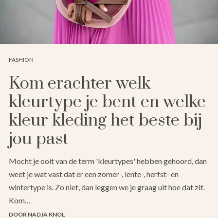
FASHION
Kom erachter welk
kleurtype je bent en welke
kleur kleding het beste bij
jou past
Mocht je ooit van de term 'kleurtypes' hebben gehoord, dan
weet je wat vast dat er een zomer-, lente-, herfst- en
wintertype is. Zo niet, dan leggen we je graag uit hoe dat zit.
Kom…
DOOR NADJA KNOL