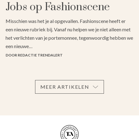
Jobs op Fashionscene
Misschien was het je al opgevallen. Fashionscene heeft er
een nieuwe rubriek bij. Vanaf nu helpen we je niet alleen met
het verlichten van je portemonnee, tegenwoordig hebben we
een nieuwe…
DOOR REDACTIE TRENDALERT
MEER ARTIKELEN