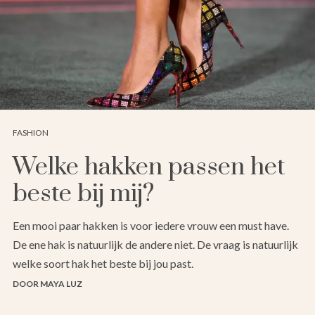
FASHION
Welke hakken passen het
beste bij mij?
Een mooi paar hakken is voor iedere vrouw een must have.
De ene hak is natuurlijk de andere niet. De vraag is natuurlijk
welke soort hak het beste bij jou past.
DOOR MAYA LUZ