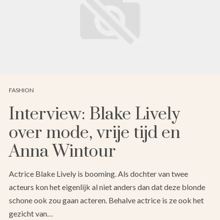
FASHION
Interview: Blake Lively
over mode, vrije tijd en
Anna Wintour
Actrice Blake Lively is booming. Als dochter van twee
acteurs kon het eigenlijk al niet anders dan dat deze blonde
schone ook zou gaan acteren. Behalve actrice is ze ook het
gezicht van…