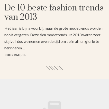
De 10 beste fashion trends
van 2013
Het jaar is bijna voorbij, maar de grote modetrends worden
nooit vergeten. Deze tien modetrends uit 2013 waren zeer
stijlvol, dus we nemen even de tijd om ze in al hun glorie te
herinneren…
DOOR RAQUEL