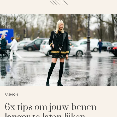
FASHION
6x tips om jouw benen