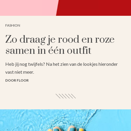
FASHION
Zo draag je rood en roze
samen in één outfit
Heb jij nog twijfels? Na het zien van de lookjes hieronder
vast niet meer.
DOOR FLOOR