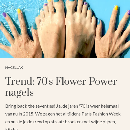
NAGELLAK
Trend: 70's Flower Power
nagels
Bring back the seventies! Ja, de jaren '70 is weer helemaal
van nu in 2015. We zagen het al tijdens Paris Fashion Week
en nu zie je de trend op straat: broeken met wijde pijpen,
kitchy…