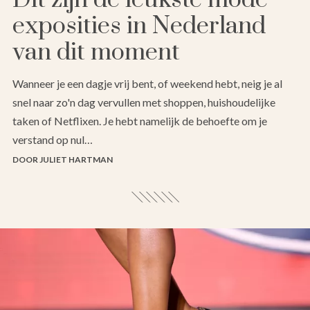
exposities in Nederland
van dit moment
Wanneer je een dagje vrij bent, of weekend hebt, neig je al
snel naar zo'n dag vervullen met shoppen, huishoudelijke
taken of Netflixen. Je hebt namelijk de behoefte om je
verstand op nul…
DOOR JULIET HARTMAN