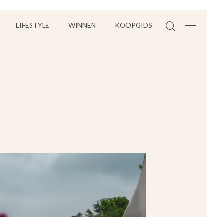
LIFESTYLE
WINNEN
KOOPGIDS