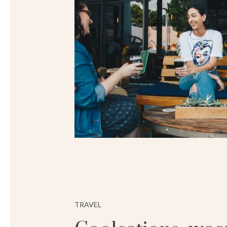
TRAVEL