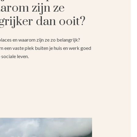
arom zijn ze
grijker dan ooit?
 places en waarom zijn ze zo belangrijk?
een vaste plek buiten je huis en werk goed
 sociale leven.