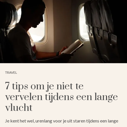
TRAVEL
7 tips om je niet te
vervelen tijdens een lange
vlucht
Je kent het wel, urenlang voor je uit staren tijdens een lange