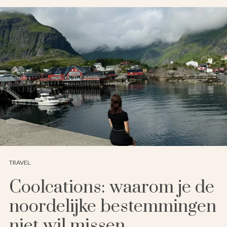
TRAVEL
Coolcations: waarom je de
noordelijke bestemmingen
niet wil missen