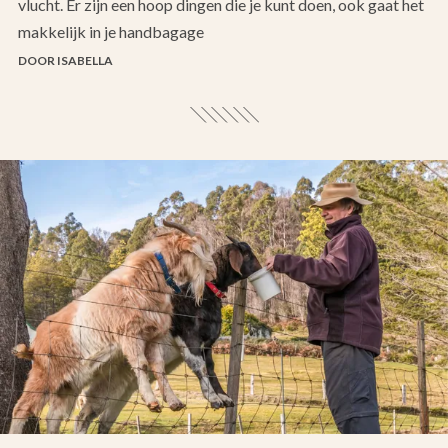
vlucht. Er zijn een hoop dingen die je kunt doen, ook gaat het
makkelijk in je handbagage
DOOR ISABELLA