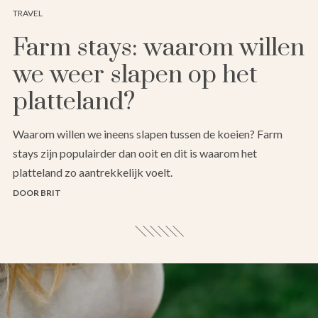
TRAVEL
Farm stays: waarom willen
we weer slapen op het
platteland?
Waarom willen we ineens slapen tussen de koeien? Farm
stays zijn populairder dan ooit en dit is waarom het
platteland zo aantrekkelijk voelt.
DOOR BRIT