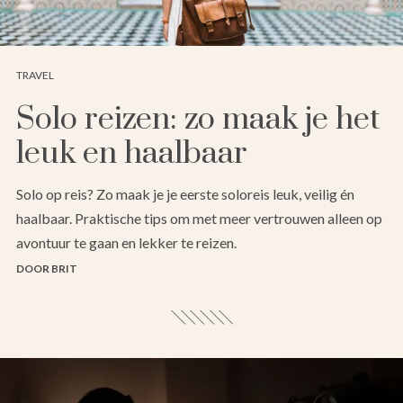
TRAVEL
Solo reizen: zo maak je het
leuk en haalbaar
Solo op reis? Zo maak je je eerste soloreis leuk, veilig én
haalbaar. Praktische tips om met meer vertrouwen alleen op
avontuur te gaan en lekker te reizen.
DOOR BRIT