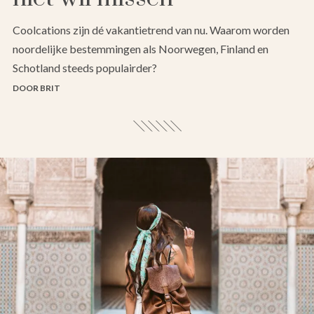
Coolcations zijn dé vakantietrend van nu. Waarom worden
noordelijke bestemmingen als Noorwegen, Finland en
Schotland steeds populairder?
DOOR BRIT