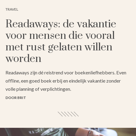
TRAVEL
Readaways: de vakantie
voor mensen die vooral
met rust gelaten willen
worden
Readaways zijn dé reistrend voor boekenliefhebbers. Even
offline, een goed boek erbij en eindelijk vakantie zonder
volle planning of verplichtingen.
DOOR BRIT