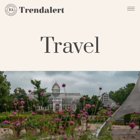
Travel