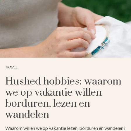
TRAVEL
Hushed hobbies: waarom
we op vakantie willen
borduren, lezen en
wandelen
Waarom willen we op vakantie lezen, borduren en wandelen?