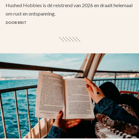
Hushed Hobbies is dé reistrend van 2026 en draait helemaal
om rust en ontspanning.
DOOR BRIT