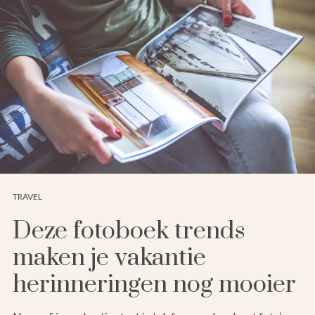
TRAVEL
Deze fotoboek trends
maken je vakantie
herinneringen nog mooier