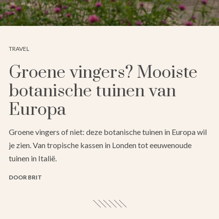
TRAVEL
Groene vingers? Mooiste
botanische tuinen van
Europa
Groene vingers of niet: deze botanische tuinen in Europa wil
je zien. Van tropische kassen in Londen tot eeuwenoude
tuinen in Italië.
DOOR BRIT