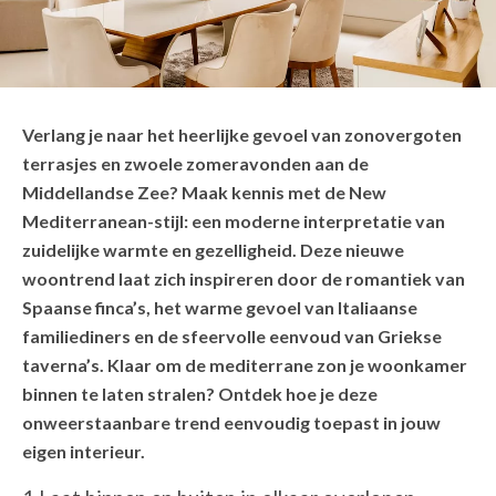
Verlang je naar het heerlijke gevoel van zonovergoten
terrasjes en zwoele zomeravonden aan de
Middellandse Zee? Maak kennis met de New
Mediterranean-stijl: een moderne interpretatie van
zuidelijke warmte en gezelligheid. Deze nieuwe
woontrend laat zich inspireren door de romantiek van
Spaanse finca’s, het warme gevoel van Italiaanse
familiediners en de sfeervolle eenvoud van Griekse
taverna’s. Klaar om de mediterrane zon je woonkamer
binnen te laten stralen? Ontdek hoe je deze
onweerstaanbare trend eenvoudig toepast in jouw
eigen interieur.