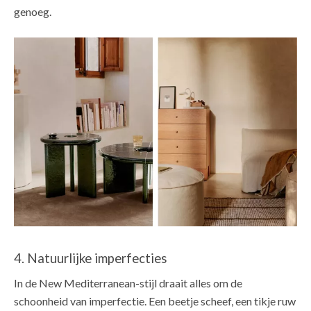
genoeg.
4. Natuurlijke imperfecties
In de New Mediterranean-stijl draait alles om de
schoonheid van imperfectie. Een beetje scheef, een tikje ruw