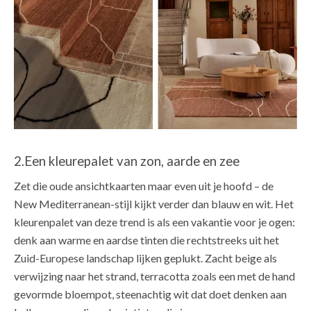
2.Een kleurepalet van zon, aarde en zee
Zet die oude ansichtkaarten maar even uit je hoofd – de
New Mediterranean-stijl kijkt verder dan blauw en wit. Het
kleurenpalet van deze trend is als een vakantie voor je ogen:
denk aan warme en aardse tinten die rechtstreeks uit het
Zuid-Europese landschap lijken geplukt. Zacht beige als
verwijzing naar het strand, terracotta zoals een met de hand
gevormde bloempot, steenachtig wit dat doet denken aan