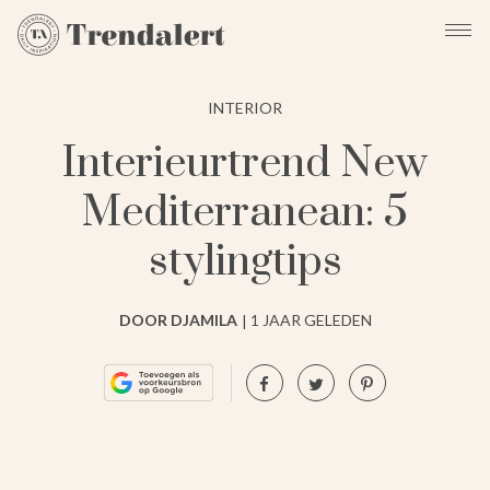
INTERIOR
Interieurtrend New
Mediterranean: 5
stylingtips
DOOR DJAMILA
1 JAAR GELEDEN