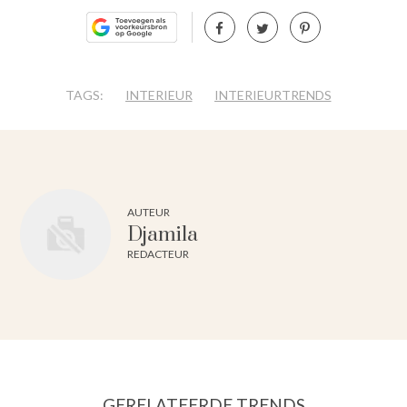
TAGS:
INTERIEUR
INTERIEURTRENDS
AUTEUR
Djamila
REDACTEUR
GERELATEERDE TRENDS