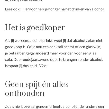
Lees ook: Hierdoor heb je honger na het drinken van alcohol
Het is goedkoper
Als jij wel eens alcohol drinkt, weet jij dat alcohol zeker niet
goedkoop is. Of je nou een cocktail neemt of een glas wijn,
je betaalt er gegarandeerd meer voor dan voor een glas
cola. Door oudejaarsavond door te brengen zonder alcohol,
bespaar jij dus geld.
Nice!
Geen spijt én alles
onthouden
Zoals hierboven al genoemd, heeft alcohol onder andere een