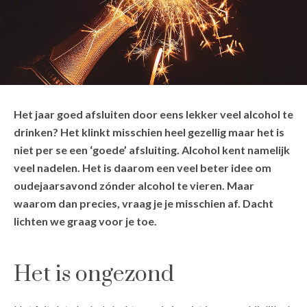
Het jaar goed afsluiten door eens lekker veel alcohol te
drinken? Het klinkt misschien heel gezellig maar het is
niet per se een ‘goede’ afsluiting. Alcohol kent namelijk
veel nadelen. Het is daarom een veel beter idee om
oudejaarsavond zónder alcohol te vieren. Maar
waarom dan precies, vraag je je misschien af. Dacht
lichten we graag voor je toe.
Het is ongezond