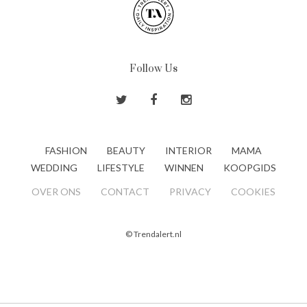
Follow Us
FASHION
BEAUTY
INTERIOR
MAMA
WEDDING
LIFESTYLE
WINNEN
KOOPGIDS
OVER ONS
CONTACT
PRIVACY
COOKIES
© Trendalert.nl