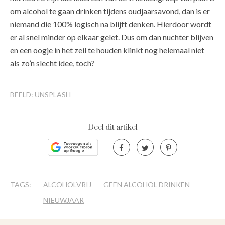
om alcohol te gaan drinken tijdens oudjaarsavond, dan is er
niemand die 100% logisch na blijft denken. Hierdoor wordt
er al snel minder op elkaar gelet. Dus om dan nuchter blijven
en een oogje in het zeil te houden klinkt nog helemaal niet
als zo’n slecht idee, toch?
BEELD: UNSPLASH
Deel dit artikel
TAGS:
ALCOHOLVRIJ
GEEN ALCOHOL DRINKEN
NIEUWJAAR