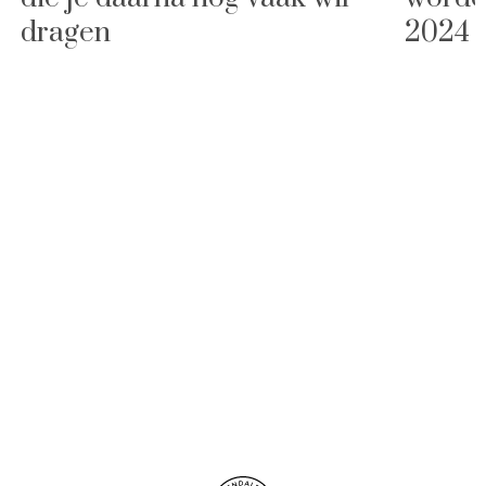
dragen
2024