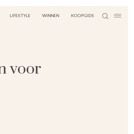
LIFESTYLE
WINNEN
KOOPGIDS
ën voor