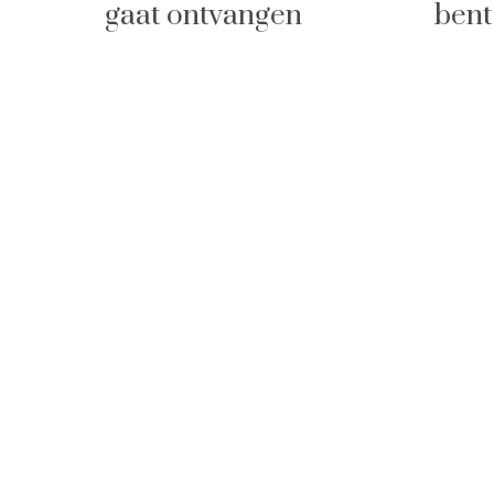
gaat ontvangen
bent