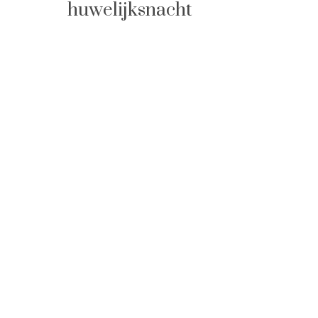
huwelijksnacht