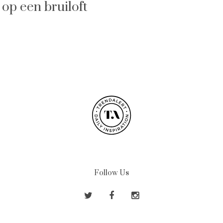
 op een bruiloft
Follow Us