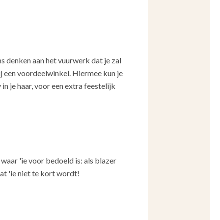
ns denken aan het vuurwerk dat je zal
ij een voordeelwinkel. Hiermee kun je
in je haar, voor een extra feestelijk
waar 'ie voor bedoeld is: als blazer
at 'ie niet te kort wordt!