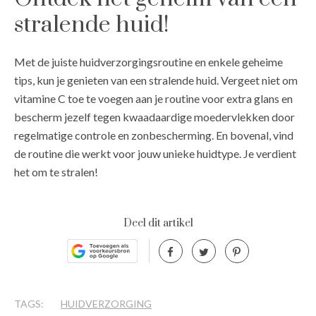
stralende huid!
Met de juiste huidverzorgingsroutine en enkele geheime
tips, kun je genieten van een stralende huid. Vergeet niet om
vitamine C toe te voegen aan je routine voor extra glans en
bescherm jezelf tegen kwaadaardige moedervlekken door
regelmatige controle en zonbescherming. En bovenal, vind
de routine die werkt voor jouw unieke huidtype. Je verdient
het om te stralen!
Deel dit artikel
TAGS:
HUIDVERZORGING