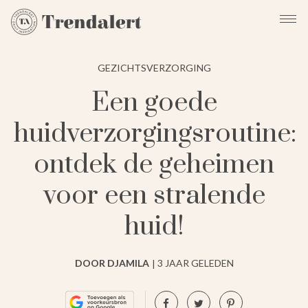
GEZICHTSVERZORGING
Een goede
huidverzorgingsroutine:
ontdek de geheimen
voor een stralende
huid!
DOOR DJAMILA
3 JAAR GELEDEN