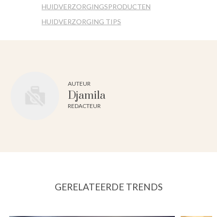
HUIDVERZORGINGSPRODUCTEN
HUIDVERZORGING TIPS
AUTEUR
Djamila
REDACTEUR
GERELATEERDE TRENDS