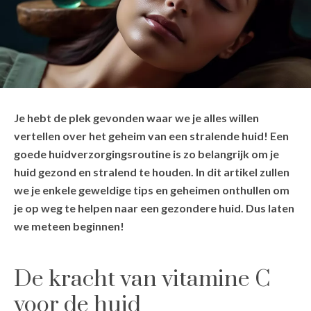
Je hebt de plek gevonden waar we je alles willen
vertellen over het geheim van een stralende huid! Een
goede huidverzorgingsroutine is zo belangrijk om je
huid gezond en stralend te houden. In dit artikel zullen
we je enkele geweldige tips en geheimen onthullen om
je op weg te helpen naar een gezondere huid. Dus laten
we meteen beginnen!
De kracht van vitamine C
voor de huid