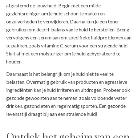
afgestemd op jouw huid. Begin met een milde
gezichtsreiniger om je huid schoon te maken en
onzuiverheden te verwijderen. Daarna kun je een toner
gebruiken om de pH-balans van je huid te herstellen. Breng
vervolgens een serum aan om specifieke huidproblemen aan
te pakken, zoals vitamine C-serum voor een stralende huid.
Sluit af met een moisturizer om je huid gehydrateerd te
houden.
Daarnaast is het belangrijk om je huid niet te veel te
belasten. Overmatig gebruik van producten en agressieve
ingrediënten kan je huid irriteren en uitdrogen. Probeer ook
gezonde gewoonten aan te nemen, zoals voldoende water
drinken, gezond eten en regelmatig sporten. Een gezonde
levensstijl draagt bij aan een stralende huid!
Ontdek het geheim van een