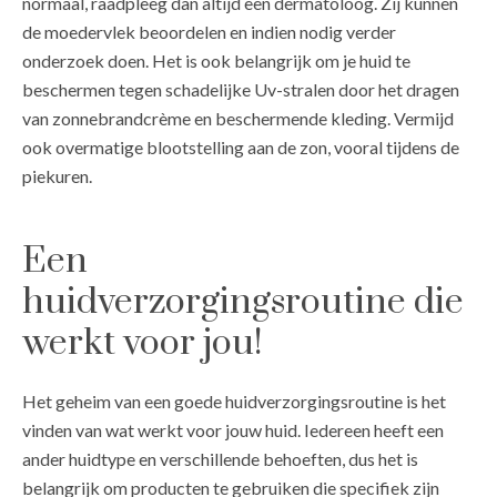
normaal, raadpleeg dan altijd een dermatoloog. Zij kunnen
de moedervlek beoordelen en indien nodig verder
onderzoek doen. Het is ook belangrijk om je huid te
beschermen tegen schadelijke Uv-stralen door het dragen
van zonnebrandcrème en beschermende kleding. Vermijd
ook overmatige blootstelling aan de zon, vooral tijdens de
piekuren.
Een
huidverzorgingsroutine die
werkt voor jou!
Het geheim van een goede huidverzorgingsroutine is het
vinden van wat werkt voor jouw huid. Iedereen heeft een
ander huidtype en verschillende behoeften, dus het is
belangrijk om producten te gebruiken die specifiek zijn