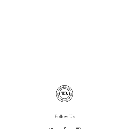
Follow Us