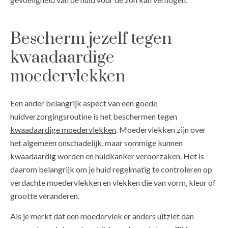
Bescherm jezelf tegen
kwaadaardige
moedervlekken
Een ander belangrijk aspect van een goede
huidverzorgingsroutine is het beschermen tegen
kwaadaardige moedervlekken
. Moedervlekken zijn over
het algemeen onschadelijk, maar sommige kunnen
kwaadaardig worden en huidkanker veroorzaken. Het is
daarom belangrijk om je huid regelmatig te controleren op
verdachte moedervlekken en vlekken die van vorm, kleur of
grootte veranderen.
Als je merkt dat een moedervlek er anders uitziet dan