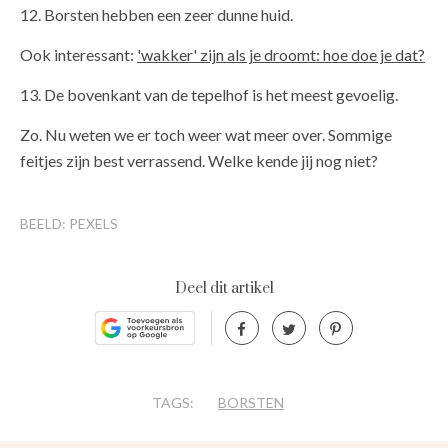
12. Borsten hebben een zeer dunne huid.
Ook interessant:
'wakker' zijn als je droomt: hoe doe je dat?
13. De bovenkant van de tepelhof is het meest gevoelig.
Zo. Nu weten we er toch weer wat meer over. Sommige
feitjes zijn best verrassend. Welke kende jij nog niet?
BEELD: PEXELS
Deel dit artikel
TAGS:
BORSTEN