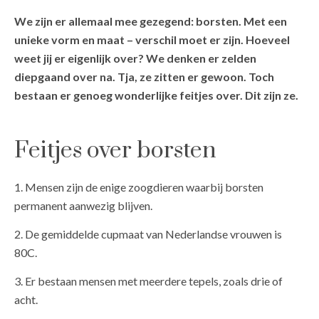
We zijn er allemaal mee gezegend: borsten. Met een
unieke vorm en maat – verschil moet er zijn. Hoeveel
weet jij er eigenlijk over? We denken er zelden
diepgaand over na. Tja, ze zitten er gewoon. Toch
bestaan er genoeg wonderlijke feitjes over. Dit zijn ze.
Feitjes over borsten
1. Mensen zijn de enige zoogdieren waarbij borsten
permanent aanwezig blijven.
2. De gemiddelde cupmaat van Nederlandse vrouwen is
80C.
3. Er bestaan mensen met meerdere tepels, zoals drie of
acht.