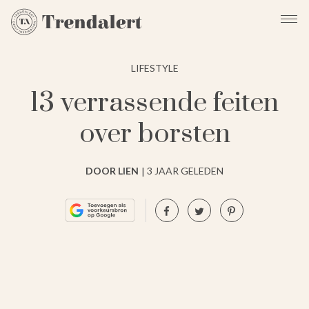
LIFESTYLE
13 verrassende feiten
over borsten
DOOR LIEN
3 JAAR GELEDEN