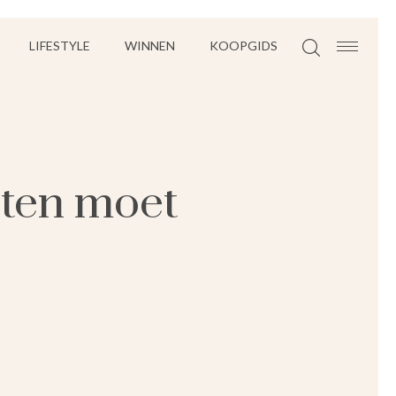
LIFESTYLE
WINNEN
KOOPGIDS
rten moet