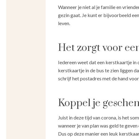
Wanneer je niet al je familie en vriend
gezin gaat. Je kunt er bijvoorbeeld ee
leven.
Het zorgt voor ee
Iedereen weet dat een kerstkaartje in 
kerstkaartje in de bus te zien liggen da
schrijf het postadres met de hand voor
Koppel je geschen
Juist in deze tijd van corona, is het 
wanneer je van plan was geld te geven 
Dus op deze manier een leuk kerstkaartj