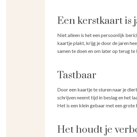
Een kerstkaart is
Niet alleen is het een persoonlijk beric
kaartje plakt, krijg je door de jaren h
samen te doen en om later op terug te 
Tastbaar
Door een kaartje te sturen naar je dierb
schrijven neemt tijd in beslag en het l
Het is een klein gebaar met een grote
Het houdt je ver