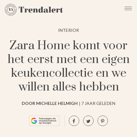
INTERIOR
Zara Home komt voor
het eerst met een eigen
keukencollectie en we
willen alles hebben
DOOR MICHELLE HELMIGH
7 JAAR GELEDEN