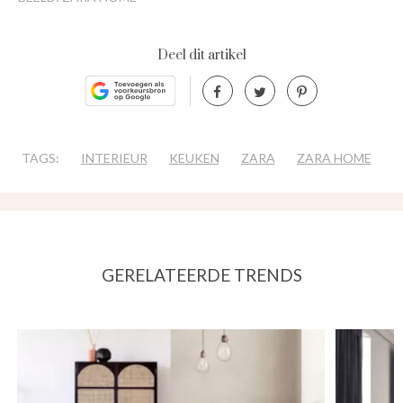
Deel dit artikel
TAGS:
INTERIEUR
KEUKEN
ZARA
ZARA HOME
GERELATEERDE TRENDS