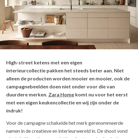
High-street ketens met een eigen
interieurcollectie pakken het steeds beter aan. Niet
alleen de producten worden mooier en mooier, ook de
campagnebeelden doen niet onder voor die van
duurdere merken.
Zara Home
komt nu voor het eerst
met een eigen keukencollectie en wij zijn onder de
indruk!
Voor de campagne schakelde het merk gerenommeerde
namen in de creatieve en interieurwereld in. De shoot vond