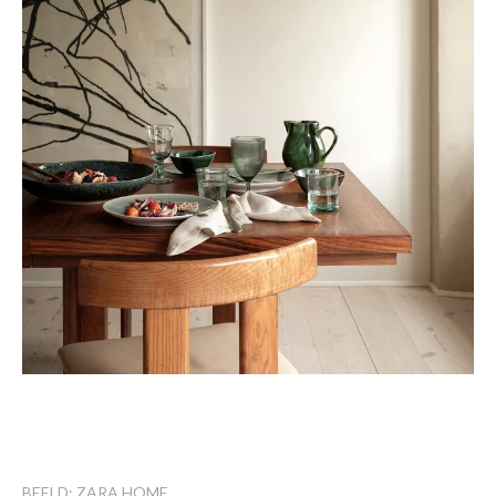
BEELD: ZARA HOME