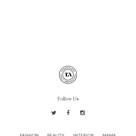
Follow Us
FASHION
BEAUTY
INTERIOR
MAMA