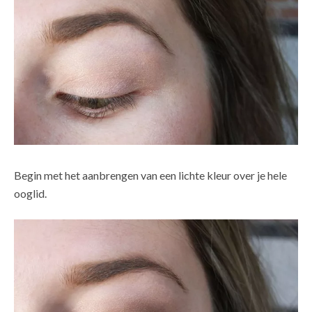
Begin met het aanbrengen van een lichte kleur over je hele
ooglid.