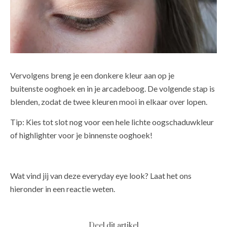
Vervolgens breng je een donkere kleur aan op je
buitenste ooghoek en in je arcadeboog. De volgende stap is
blenden, zodat de twee kleuren mooi in elkaar over lopen.
Tip: Kies tot slot nog voor een hele lichte oogschaduwkleur
of highlighter voor je binnenste ooghoek!
Wat vind jij van deze everyday eye look? Laat het ons
hieronder in een reactie weten.
Deel dit artikel