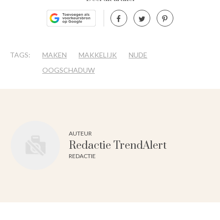
TAGS:
MAKEN
MAKKELIJK
NUDE
OOGSCHADUW
AUTEUR
Redactie TrendAlert
REDACTIE