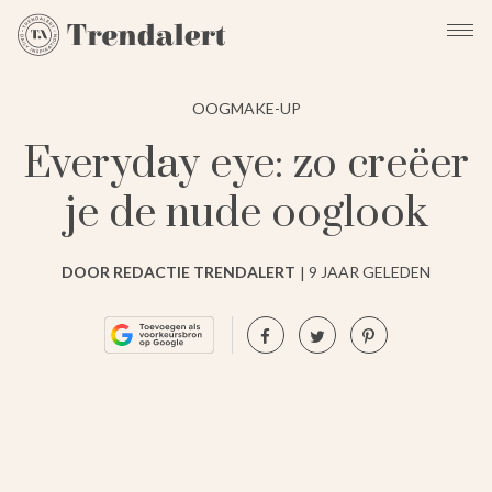
OOGMAKE-UP
Everyday eye: zo creëer
je de nude ooglook
DOOR REDACTIE TRENDALERT
9 JAAR GELEDEN