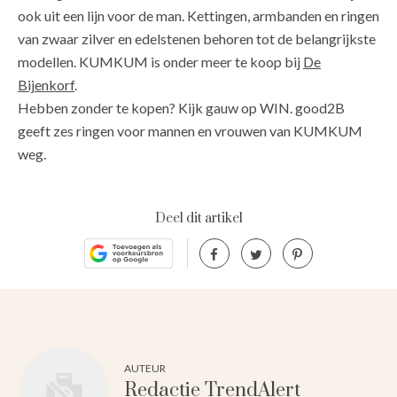
ook uit een lijn voor de man. Kettingen, armbanden en ringen
van zwaar zilver en edelstenen behoren tot de belangrijkste
modellen. KUMKUM is onder meer te koop bij
De
Bijenkorf
.
Hebben zonder te kopen? Kijk gauw op WIN. good2B
geeft zes ringen voor mannen en vrouwen van KUMKUM
weg.
Deel dit artikel
AUTEUR
Redactie TrendAlert