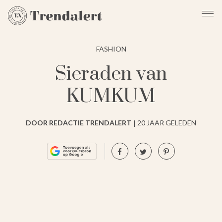
FASHION
Sieraden van
KUMKUM
DOOR REDACTIE TRENDALERT
20 JAAR GELEDEN