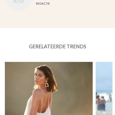
REDACTIE
GERELATEERDE TRENDS