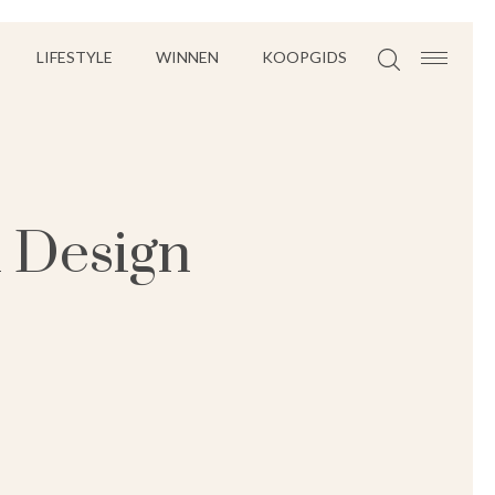
LIFESTYLE
WINNEN
KOOPGIDS
 Design