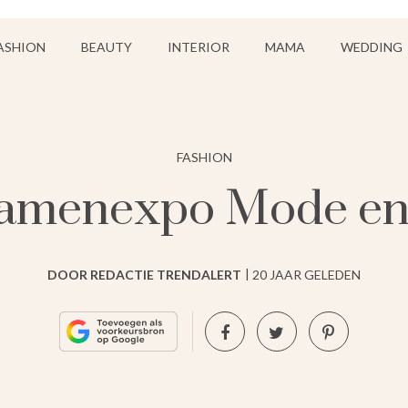
ASHION
BEAUTY
INTERIOR
MAMA
WEDDING
FASHION
amenexpo Mode en
DOOR REDACTIE TRENDALERT
20 JAAR GELEDEN