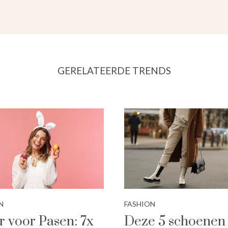
GERELATEERDE TRENDS
N
FASHION
r voor Pasen: 7x
Deze 5 schoenen 