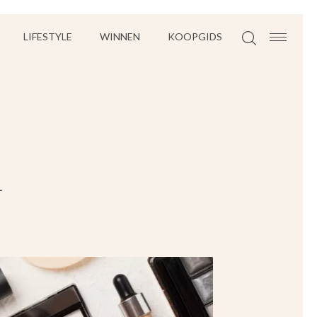
LIFESTYLE
WINNEN
KOOPGIDS
d