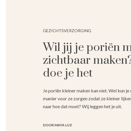
GEZICHTSVERZORGING
Wil jij je poriën 
zichtbaar maken
doe je het
Je poriën kleiner maken kan niet. Wel kun je 
manier voor ze zorgen zodat ze kleiner lijk
naar hoe dat moet? Wij leggen het je uit.
DOOR MAYA LUZ