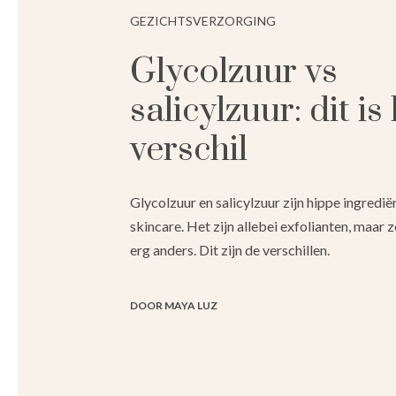
GEZICHTSVERZORGING
Glycolzuur vs
salicylzuur: dit is
verschil
Glycolzuur en salicylzuur zijn hippe ingredi
skincare. Het zijn allebei exfolianten, maar z
erg anders. Dit zijn de verschillen.
DOOR MAYA LUZ