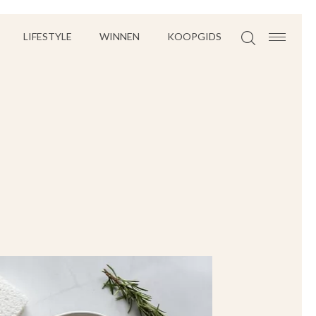
LIFESTYLE
WINNEN
KOOPGIDS