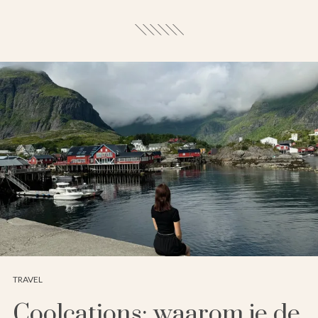
TRAVEL
Coolcations: waarom je de