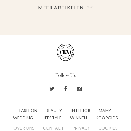
MEER ARTIKELEN
Follow Us
FASHION
BEAUTY
INTERIOR
MAMA
WEDDING
LIFESTYLE
WINNEN
KOOPGIDS
OVER ONS
CONTACT
PRIVACY
COOKIES