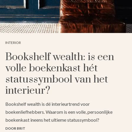
INTERIOR
Bookshelf wealth: is een
volle boekenkast hét
statussymbool van het
interieur?
Bookshelf wealth is dé interieurtrend voor
boekenliefhebbers. Waarom is een volle, persoonlijke
boekenkast ineens het ultieme statussymbool?
DOOR BRIT