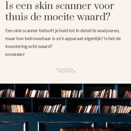
Is een skin scanner voor
thuis de moeite waard?
Een skin scanner belooft je huid tot in detail te analyseren,
maar hoe betrouwbaar is zo'n apparaat eigenlijk? Is het de
investering echt waard?
DOOR BRIT