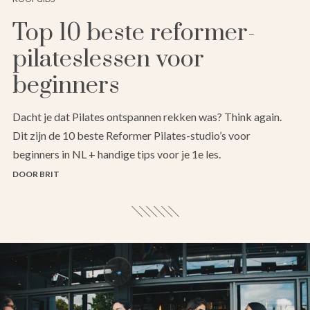
Top 10 beste reformer-
pilateslessen voor
beginners
Dacht je dat Pilates ontspannen rekken was? Think again.
Dit zijn de 10 beste Reformer Pilates-studio’s voor
beginners in NL + handige tips voor je 1e les.
DOOR BRIT