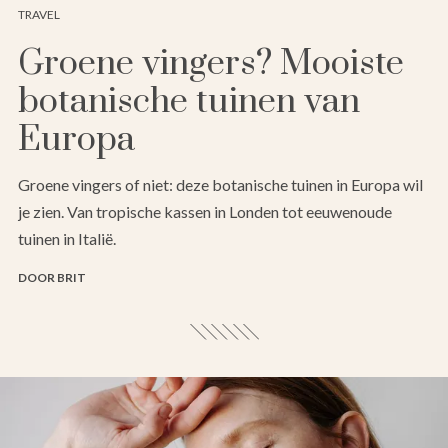
TRAVEL
Groene vingers? Mooiste
botanische tuinen van
Europa
Groene vingers of niet: deze botanische tuinen in Europa wil
je zien. Van tropische kassen in Londen tot eeuwenoude
tuinen in Italië.
DOOR BRIT