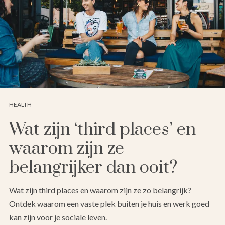
HEALTH
Wat zijn ‘third places’ en
waarom zijn ze
belangrijker dan ooit?
Wat zijn third places en waarom zijn ze zo belangrijk?
Ontdek waarom een vaste plek buiten je huis en werk goed
kan zijn voor je sociale leven.