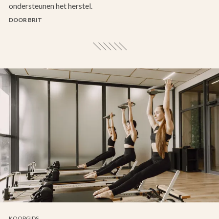
ondersteunen het herstel.
DOOR BRIT
KOOPGIDS