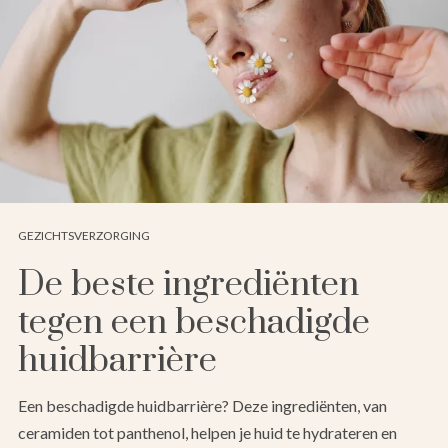
GEZICHTSVERZORGING
De beste ingrediënten
tegen een beschadigde
huidbarrière
Een beschadigde huidbarrière? Deze ingrediënten, van
ceramiden tot panthenol, helpen je huid te hydrateren en