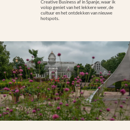
Creative Business af in Spanje, waar ik
volop geniet van het lekkere weer, de
cultuur en het ontdekken van nieuwe
hotspots.