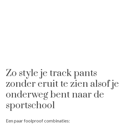
Zo style je track pants
zonder eruit te zien alsof je
onderweg bent naar de
sportschool
Een paar foolproof combinaties: