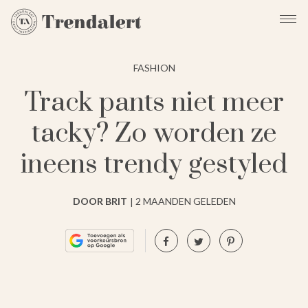
FASHION
Track pants niet meer
tacky? Zo worden ze
ineens trendy gestyled
DOOR BRIT
2 MAANDEN GELEDEN