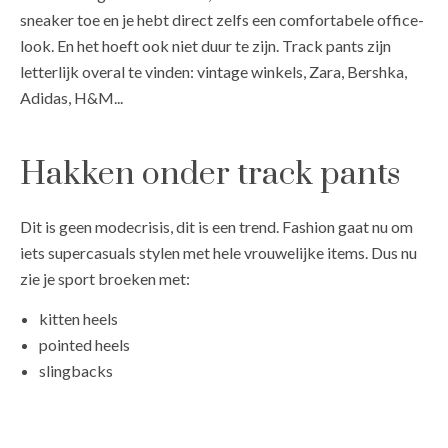
sneaker toe en je hebt direct zelfs een comfortabele office-
look. En het hoeft ook niet duur te zijn. Track pants zijn
letterlijk overal te vinden: vintage winkels, Zara, Bershka,
Adidas, H&M...
Hakken onder track pants
Dit is geen modecrisis, dit is een trend. Fashion gaat nu om
iets supercasuals stylen met hele vrouwelijke items. Dus nu
zie je sport broeken met:
kitten heels
pointed heels
slingbacks