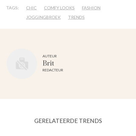
TAGS:
CHIC
COMFY LOOKS
FASHION
JOGGINGBROEK
TRENDS
AUTEUR
Brit
REDACTEUR
GERELATEERDE TRENDS