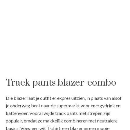
Track pants blazer-combo
Die blazer laat je outfit er expres uitzien, in plaats van alsof
je onderweg bent naar de supermarkt voor energydrink en
kattenvoer. Vooral wijde track pants met strepen zijn
populair, omdat ze makkelijk combineren met neutralere
basics. Voeg een wit T-shirt, een blazer en een mooie