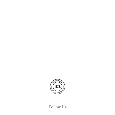
Follow Us