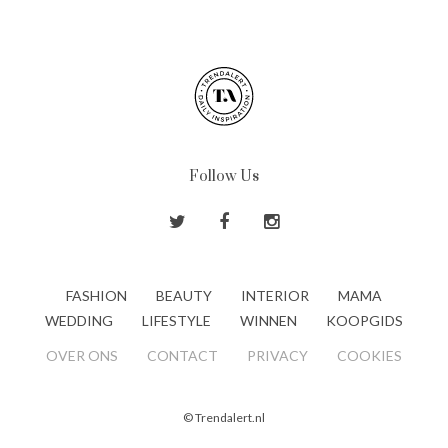
Follow Us
FASHION
BEAUTY
INTERIOR
MAMA
WEDDING
LIFESTYLE
WINNEN
KOOPGIDS
OVER ONS
CONTACT
PRIVACY
COOKIES
© Trendalert.nl