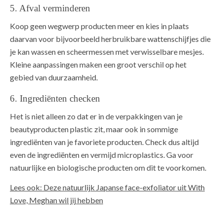
5. Afval verminderen
Koop geen wegwerp producten meer en kies in plaats
daarvan voor bijvoorbeeld herbruikbare wattenschijfjes die
je kan wassen en scheermessen met verwisselbare mesjes.
Kleine aanpassingen maken een groot verschil op het
gebied van duurzaamheid.
6. Ingrediënten checken
Het is niet alleen zo dat er in de verpakkingen van je
beautyproducten plastic zit, maar ook in sommige
ingrediënten van je favoriete producten. Check dus altijd
even de ingrediënten en vermijd microplastics. Ga voor
natuurlijke en biologische producten om dit te voorkomen.
Lees ook: Deze natuurlijk Japanse face-exfoliator uit With
Love, Meghan wil jij hebben