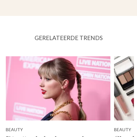
GERELATEERDE TRENDS
BEAUTY
BEAUTY