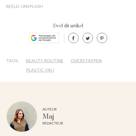
BEELD: UNSPLASH
Deel dit artikel
TAGS:
BEAUTY ROUTINE
OVERSTAPPEN
PLASTIC VRIJ
AUTEUR
Maj
REDACTEUR