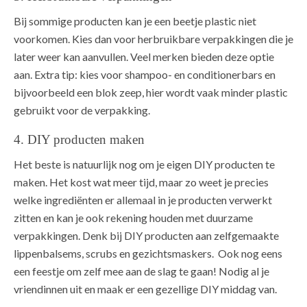
Bij sommige producten kan je een beetje plastic niet
voorkomen. Kies dan voor herbruikbare verpakkingen die je
later weer kan aanvullen. Veel merken bieden deze optie
aan. Extra tip: kies voor shampoo- en conditionerbars en
bijvoorbeeld een blok zeep, hier wordt vaak minder plastic
gebruikt voor de verpakking.
4. DIY producten maken
Het beste is natuurlijk nog om je eigen DIY producten te
maken. Het kost wat meer tijd, maar zo weet je precies
welke ingrediënten er allemaal in je producten verwerkt
zitten en kan je ook rekening houden met duurzame
verpakkingen. Denk bij DIY producten aan zelfgemaakte
lippenbalsems, scrubs en gezichtsmaskers. Ook nog eens
een feestje om zelf mee aan de slag te gaan! Nodig al je
vriendinnen uit en maak er een gezellige DIY middag van.