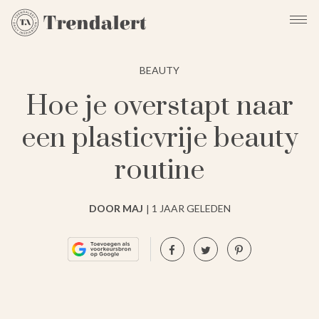
BEAUTY
Hoe je overstapt naar
een plasticvrije beauty
routine
DOOR MAJ
1 JAAR GELEDEN