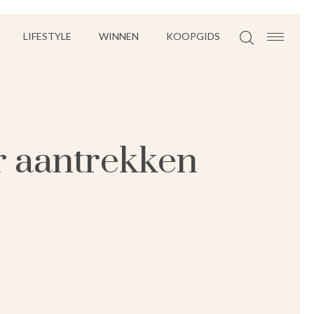
LIFESTYLE
WINNEN
KOOPGIDS
r aantrekken