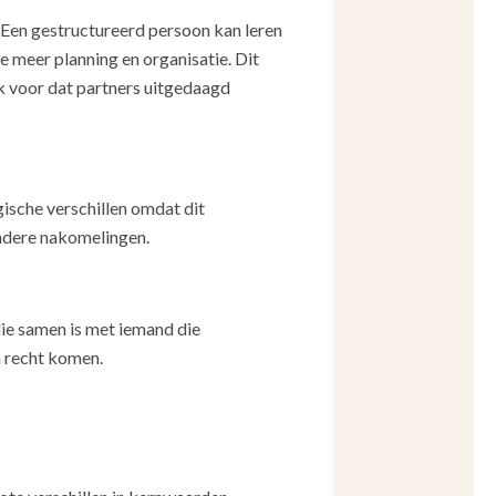
. Een gestructureerd persoon kan leren
e meer planning en organisatie. Dit
aak voor dat partners uitgedaagd
ische verschillen omdat dit
ondere nakomelingen.
ie samen is met iemand die
 recht komen.