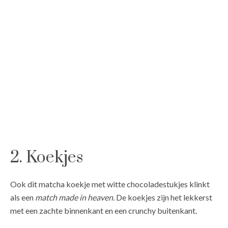
2. Koekjes
Ook dit matcha koekje met witte chocoladestukjes klinkt
als een
match made in heaven.
De koekjes zijn het lekkerst
met een zachte binnenkant en een crunchy buitenkant.