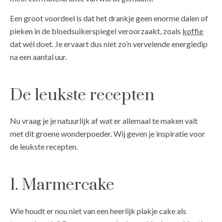
Een groot voordeel is dat het drankje geen enorme dalen of
pieken in de bloedsuikerspiegel veroorzaakt, zoals
koffie
dat wél doet. Je ervaart dus niet zo’n vervelende energiedip
na een aantal uur.
De leukste recepten
Nu vraag je je natuurlijk af wat er allemaal te maken valt
met dit groene wonderpoeder. Wij geven je inspiratie voor
de leukste recepten.
1. Marmercake
Wie houdt er nou niet van een heerlijk plakje cake als