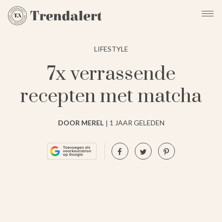
LIFESTYLE
7x verrassende
recepten met matcha
DOOR MEREL
1 JAAR GELEDEN