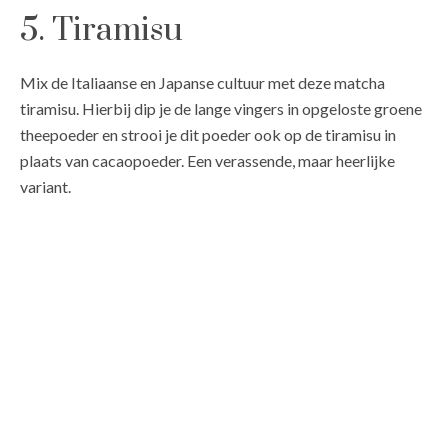
5. Tiramisu
Mix de Italiaanse en Japanse cultuur met deze matcha
tiramisu. Hierbij dip je de lange vingers in opgeloste groene
theepoeder en strooi je dit poeder ook op de tiramisu in
plaats van cacaopoeder. Een verassende, maar heerlijke
variant.