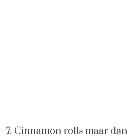
7. Cinnamon rolls maar dan