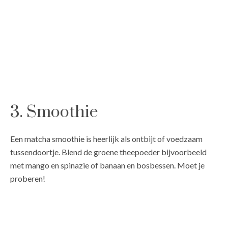
3. Smoothie
Een matcha smoothie is heerlijk als ontbijt of voedzaam
tussendoortje. Blend de groene theepoeder bijvoorbeeld
met mango en spinazie of banaan en bosbessen. Moet je
proberen!