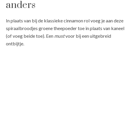
anders
In plaats van bij de klassieke cinnamon rol voeg je aan deze
spiraalbroodjes groene theepoeder toe in plaats van kaneel
(of voeg beide toe). Een
must
voor bij een uitgebreid
ontbijtje.