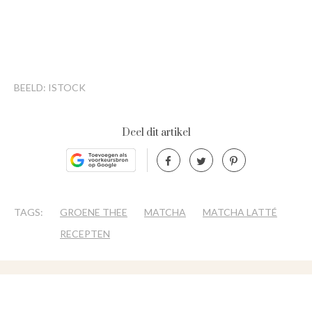
BEELD: ISTOCK
Deel dit artikel
TAGS:
GROENE THEE
MATCHA
MATCHA LATTÉ
RECEPTEN