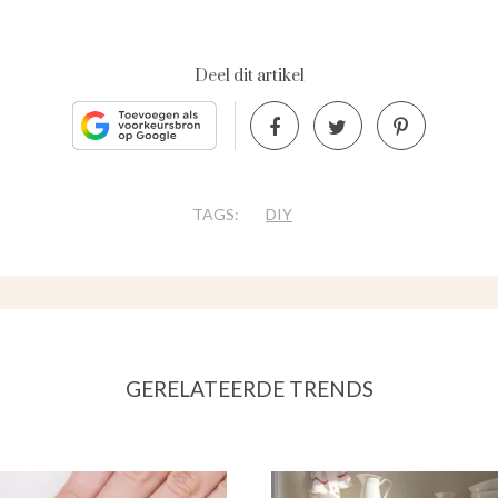
Deel dit artikel
TAGS:
DIY
GERELATEERDE TRENDS