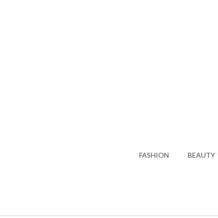
FASHION
BEAUTY