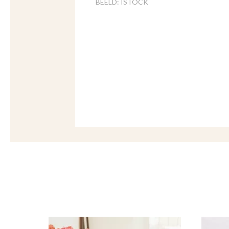
BEELD: ISTOCK