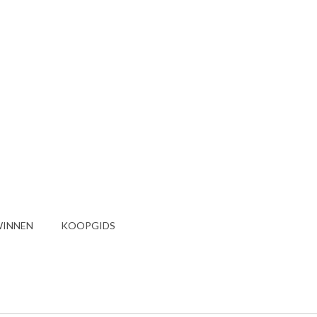
INNEN
KOOPGIDS