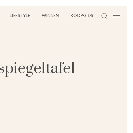
LIFESTYLE
WINNEN
KOOPGIDS
spiegeltafel