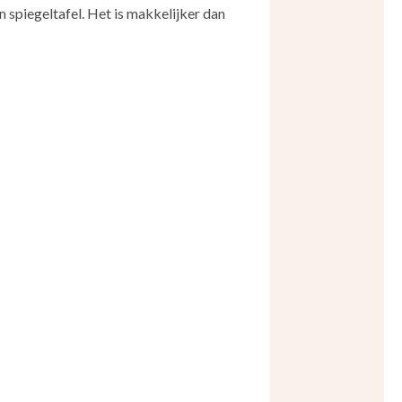
n spiegeltafel. Het is makkelijker dan